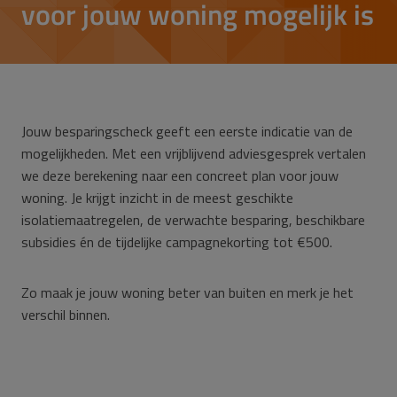
voor jouw woning mogelijk is
Jouw besparingscheck geeft een eerste indicatie van de
mogelijkheden. Met een vrijblijvend adviesgesprek vertalen
we deze berekening naar een concreet plan voor jouw
woning. Je krijgt inzicht in de meest geschikte
isolatiemaatregelen, de verwachte besparing, beschikbare
subsidies én de tijdelijke campagnekorting tot €500.
Zo maak je jouw woning beter van buiten en merk je het
verschil binnen.