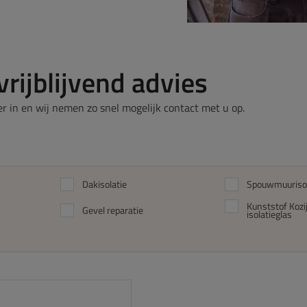
vrijblijvend advies
r in en wij nemen zo snel mogelijk contact met u op.
Dakisolatie
Spouwmuurisol
Kunststof Koz
Gevel reparatie
isolatieglas