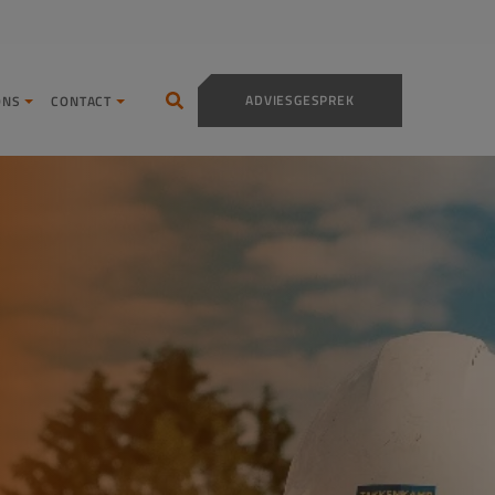
ADVIESGESPREK
ONS
CONTACT