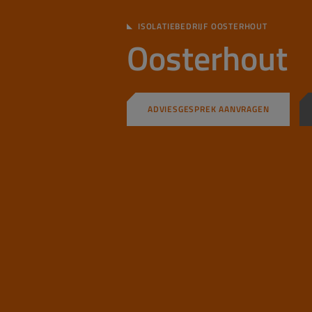
ISOLATIEBEDRIJF OOSTERHOUT
Oosterhout
ADVIESGESPREK AANVRAGEN