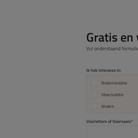
Gratis en 
Vul onderstaand formulie
Ik heb interesse in:
Bodemisolatie
Vloerisolatie
Anders
Voorletters of Voornaam*