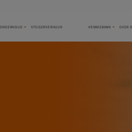
LONDERHOUD
STEIGERVERHUUR
KENNISBANK
OVER 