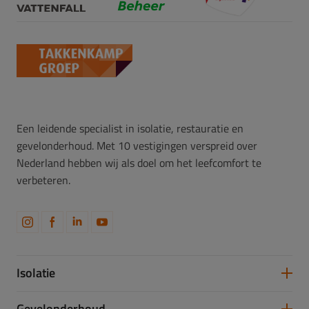
Een leidende specialist in isolatie, restauratie en
gevelonderhoud. Met 10 vestigingen verspreid over
Nederland hebben wij als doel om het leefcomfort te
verbeteren.
Isolatie
Spouwmuurisolatie
Gevelonderhoud