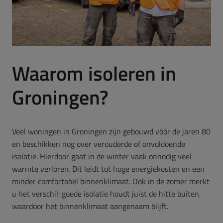
Waarom isoleren in
Groningen?
Veel woningen in Groningen zijn gebouwd vóór de jaren 80
en beschikken nog over verouderde of onvoldoende
isolatie. Hierdoor gaat in de winter vaak onnodig veel
warmte verloren. Dit leidt tot hoge energiekosten en een
minder comfortabel binnenklimaat. Ook in de zomer merkt
u het verschil: goede isolatie houdt juist de hitte buiten,
waardoor het binnenklimaat aangenaam blijft.