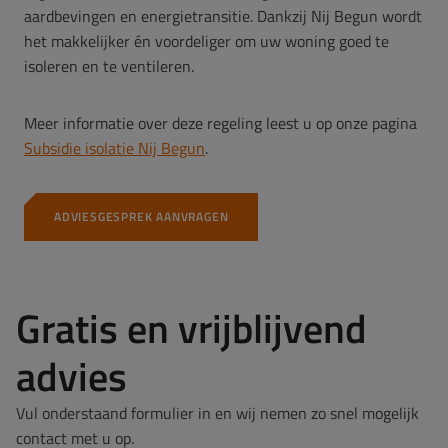
aardbevingen en energietransitie. Dankzij Nij Begun wordt
het makkelijker én voordeliger om uw woning goed te
isoleren en te ventileren.
Meer informatie over deze regeling leest u op onze pagina
Subsidie isolatie Nij Begun
.
ADVIESGESPREK AANVRAGEN
Gratis en vrijblijvend
advies
Vul onderstaand formulier in en wij nemen zo snel mogelijk
contact met u op.