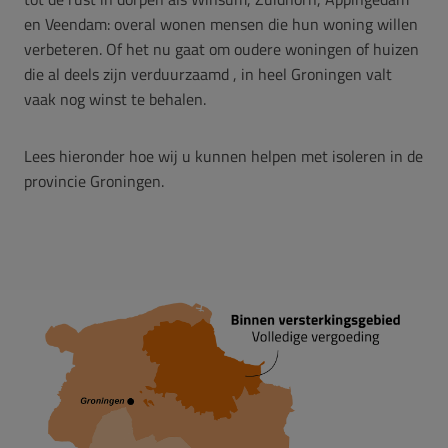
en Veendam: overal wonen mensen die hun woning willen
verbeteren. Of het nu gaat om oudere woningen of huizen
die al deels zijn verduurzaamd , in heel Groningen valt
vaak nog winst te behalen.
Lees hieronder hoe wij u kunnen helpen met isoleren in de
provincie Groningen.