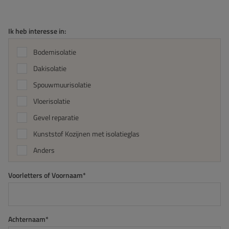
Ik heb interesse in:
Bodemisolatie
Dakisolatie
Spouwmuurisolatie
Vloerisolatie
Gevel reparatie
Kunststof Kozijnen met isolatieglas
Anders
Voorletters of Voornaam*
Achternaam*