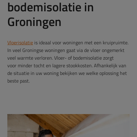
bodemisolatie in
Groningen
Vloerisolatie
is ideaal voor woningen met een kruipruimte.
In veel Groningse woningen gaat via de vloer ongemerkt
veel warmte verloren. Vloer- of bodemisolatie zorgt
voor minder tocht en lagere stookkosten. Afhankelijk van
de situatie in uw woning bekijken we welke oplossing het
beste past.