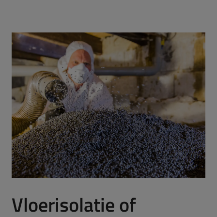
Vloerisolatie of