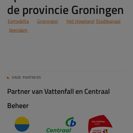
de provincie Groningen
Eemsdelta
Groningen
Het Hogeland
Stadskanaal
Veendam
ONZE PARTNERS
Partner van Vattenfall en Centraal
Beheer