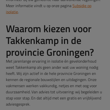
Meer informatie vindt u op onze pagina
Subsidie op
isolatie
.
Waarom kiezen voor
Takkenkamp in de
provincie Groningen?
Met jarenlange ervaring in isolatie én gevelonderhoud
weet Takkenkamp als geen ander wat uw woning nodig
heeft. Wij zijn actief in de hele provincie Groningen en
kennen de regionale bouwstijlen en uitdagingen. Onze
vakmensen werken vakkundig, netjes en met oog voor
duurzaamheid. Van advies tot uitvoering: wij begeleiden u
stap voor stap. En dat altijd met een gratis en vrijblijvend
adviesgesprek.