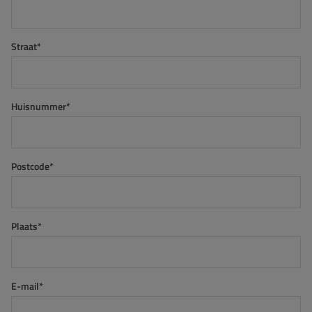
Straat*
Huisnummer*
Postcode*
Plaats*
E-mail*