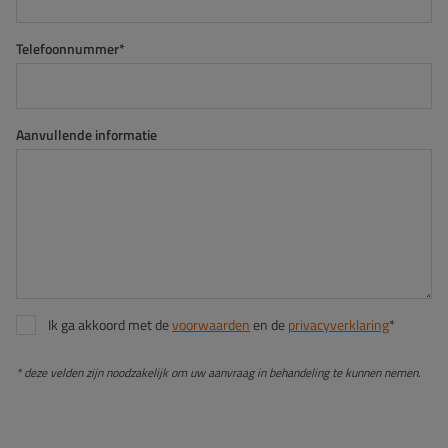
Telefoonnummer*
Aanvullende informatie
Ik ga akkoord met de
voorwaarden
en de
privacyverklaring
*
* deze velden zijn noodzakelijk om uw aanvraag in behandeling te kunnen nemen.