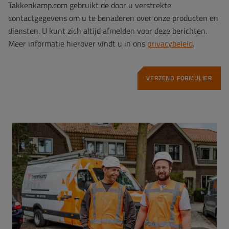
Takkenkamp.com gebruikt de door u verstrekte
contactgegevens om u te benaderen over onze producten en
diensten. U kunt zich altijd afmelden voor deze berichten.
Meer informatie hierover vindt u in ons
privacybeleid
.