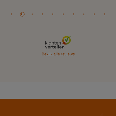
Bekijk alle reviews