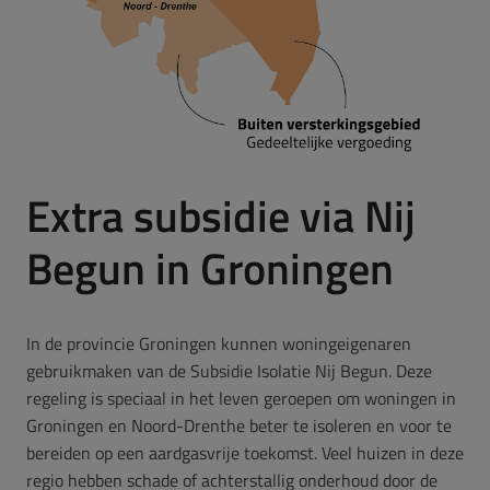
Extra subsidie via Nij
Begun in Groningen
In de provincie Groningen kunnen woningeigenaren
gebruikmaken van de Subsidie Isolatie Nij Begun. Deze
regeling is speciaal in het leven geroepen om woningen in
Groningen en Noord-Drenthe beter te isoleren en voor te
bereiden op een aardgasvrije toekomst. Veel huizen in deze
regio hebben schade of achterstallig onderhoud door de