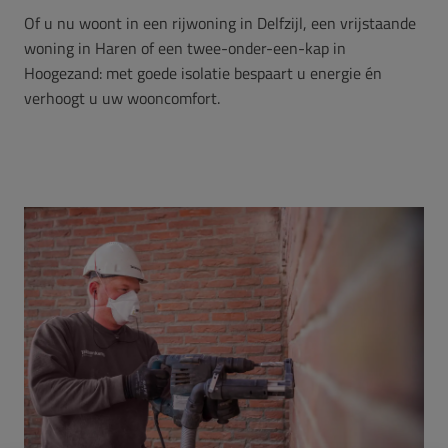
Of u nu woont in een rijwoning in Delfzijl, een vrijstaande
woning in Haren of een twee-onder-een-kap in
Hoogezand: met goede isolatie bespaart u energie én
verhoogt u uw wooncomfort.