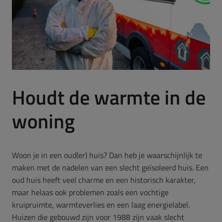
Houdt de warmte in de
woning
Woon je in een oud(er) huis? Dan heb je waarschijnlijk te
maken met de nadelen van een slecht geïsoleerd huis. Een
oud huis heeft veel charme en een historisch karakter,
maar helaas ook problemen zoals een vochtige
kruipruimte, warmteverlies en een laag energielabel.
Huizen die gebouwd zijn voor 1988 zijn vaak slecht