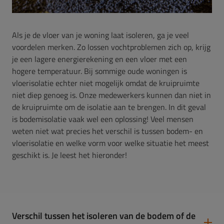
Als je de vloer van je woning laat isoleren, ga je veel
voordelen merken. Zo lossen vochtproblemen zich op, krijg
je een lagere energierekening en een vloer met een
hogere temperatuur. Bij sommige oude woningen is
vloerisolatie echter niet mogelijk omdat de kruipruimte
niet diep genoeg is. Onze medewerkers kunnen dan niet in
de kruipruimte om de isolatie aan te brengen. In dit geval
is bodemisolatie vaak wel een oplossing! Veel mensen
weten niet wat precies het verschil is tussen bodem- en
vloerisolatie en welke vorm voor welke situatie het meest
geschikt is. Je leest het hieronder!
Verschil tussen het isoleren van de bodem of de