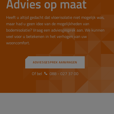
Advies op maat
Heeft u altijd gedacht dat vloerisolatie niet mogelijk was,
maar had u geen idee van de mogelijkheden van
bodemisolatie? Vraag een adviesgesprek aan. We kunnen
veel voor u betekenen in het verhogen van uw
wooncomfort.
ADVIESGESPREK AANVRAGEN
Of bel
088 - 027 37 00