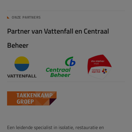
ONZE PARTNERS
Partner van Vattenfall en Centraal
Beheer
Een leidende specialist in isolatie, restauratie en