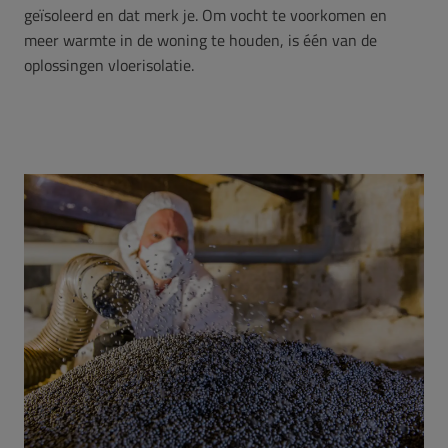
geïsoleerd en dat merk je. Om vocht te voorkomen en
meer warmte in de woning te houden, is één van de
oplossingen vloerisolatie.