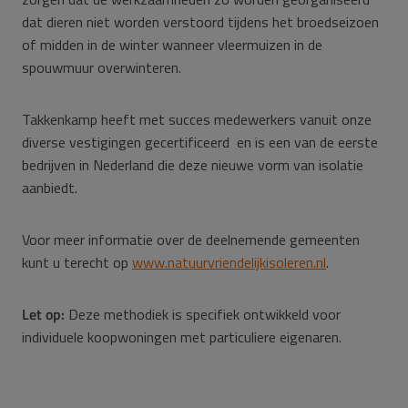
dat dieren niet worden verstoord tijdens het broedseizoen
of midden in de winter wanneer vleermuizen in de
spouwmuur overwinteren.
Takkenkamp heeft met succes medewerkers vanuit onze
diverse vestigingen gecertificeerd en is een van de eerste
bedrijven in Nederland die deze nieuwe vorm van isolatie
aanbiedt.
Voor meer informatie over de deelnemende gemeenten
kunt u terecht op
www.natuurvriendelijkisoleren.nl
.
Let op:
Deze methodiek is specifiek ontwikkeld voor
individuele koopwoningen met particuliere eigenaren.