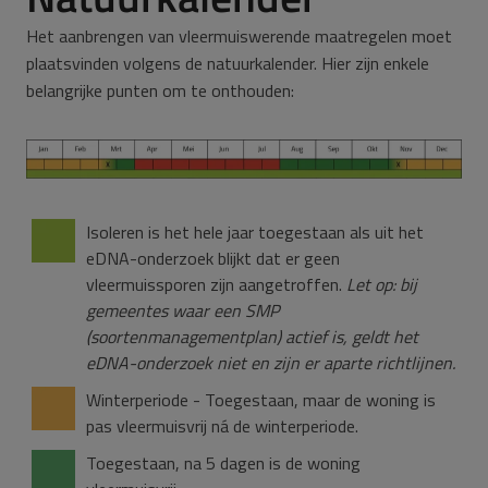
Het aanbrengen van vleermuiswerende maatregelen moet
plaatsvinden volgens de natuurkalender. Hier zijn enkele
belangrijke punten om te onthouden:
Isoleren is het hele jaar toegestaan als uit het
eDNA-onderzoek blijkt dat er geen
vleermuissporen zijn aangetroffen.
Let op: bij
gemeentes waar een SMP
(soortenmanagementplan) actief is, geldt het
eDNA-onderzoek niet en zijn er aparte richtlijnen.
Winterperiode - Toegestaan, maar de woning is
pas vleermuisvrij ná de winterperiode.
Toegestaan, na 5 dagen is de woning