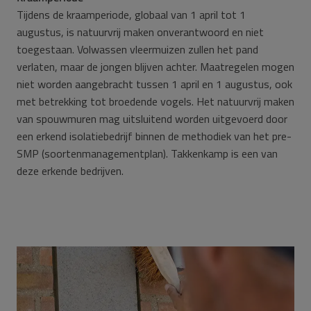
Tijdens de kraamperiode, globaal van 1 april tot 1
augustus, is natuurvrij maken onverantwoord en niet
toegestaan. Volwassen vleermuizen zullen het pand
verlaten, maar de jongen blijven achter. Maatregelen mogen
niet worden aangebracht tussen 1 april en 1 augustus, ook
met betrekking tot broedende vogels. Het natuurvrij maken
van spouwmuren mag uitsluitend worden uitgevoerd door
een erkend isolatiebedrijf binnen de methodiek van het pre-
SMP (soortenmanagementplan). Takkenkamp is een van
deze erkende bedrijven.