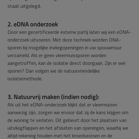
staat uitgelegd.
2. eDNA onderzoek
Door een gecertificeerde externe partij laten wij een eDNA-
onderzoek uitvoeren. Met deze techniek worden DNA-
sporen bij mogelijke invliegopeningen in uw spouwmuur
verzameld. Als er geen vleermuissporen worden
aangetroffen, kan de isolatie direct doorgaan. Zijn er wel
sporen? Dan volgen we de natuurvriendelijke
isolatiemethode.
3. Natuurvrij maken (indien nodig):
Als uit het eDNA-onderzoek blijkt dat er vleermuizen
aanwezig zijn, zorgen we ervoor dat zij de kans krijgen om
de woning te verlaten. Dit gebeurt door het plaatsen van
uitvliegflappen en het afsluiten van openingen, waarbij we
altijd rekening houden met het broedseizoen en de