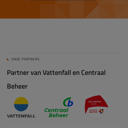
ONZE PARTNERS
Partner van Vattenfall en Centraal
Beheer