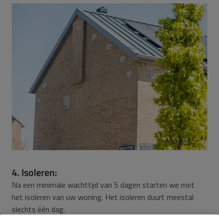
4. Isoleren:
Na een minimale wachttijd van 5 dagen starten we met
het isoleren van uw woning. Het isoleren duurt meestal
slechts één dag.