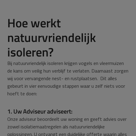
Hoe werkt
natuurvriendelijk
isoleren?
Bij natuurvriendelijk isoleren krijgen vogels en vleermuizen
de kans om veilig hun verblijf te verlaten. Daarnaast zorgen
wij voor vervangende nest- en rustplaatsen. Dit alles
gebeurt in vier eenvoudige stappen waar u zelf niets voor
hoeft te doen:
1. Uw Adviseur adviseert:
Onze adviseur beoordeelt uw woning en geeft advies over
zowel isolatiemaatregelen als natuurvriendelijke
oplossingen. U ontvangt een duidelijke offerte waarin alles