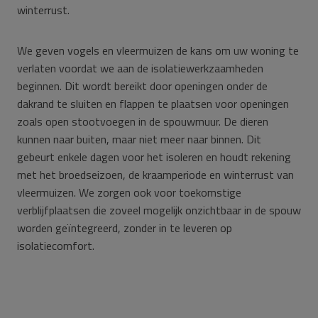
winterrust.
We geven vogels en vleermuizen de kans om uw woning te
verlaten voordat we aan de isolatiewerkzaamheden
beginnen. Dit wordt bereikt door openingen onder de
dakrand te sluiten en flappen te plaatsen voor openingen
zoals open stootvoegen in de spouwmuur. De dieren
kunnen naar buiten, maar niet meer naar binnen. Dit
gebeurt enkele dagen voor het isoleren en houdt rekening
met het broedseizoen, de kraamperiode en winterrust van
vleermuizen. We zorgen ook voor toekomstige
verblijfplaatsen die zoveel mogelijk onzichtbaar in de spouw
worden geïntegreerd, zonder in te leveren op
isolatiecomfort.