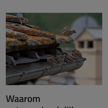
Waarom