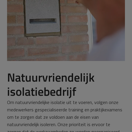
Natuurvriendelijk
isolatiebedrijf
Om natuurvriendelijke isolatie uit te voeren, volgen onze
medewerkers gespecialiseerde training en praktijkexamens
om te zorgen dat ze voldoen aan de eisen van
natuurvriendelijk isoleren. Onze prioriteit is ervoor te
zorgen dat de werkzaamheden zo worden georganiseerd