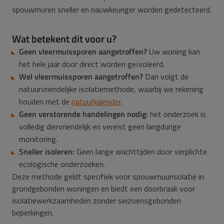
spouwmuren sneller en nauwkeuriger worden gedetecteerd.
Wat betekent dit voor u?
Geen vleermuissporen aangetroffen?
Uw woning kan
het hele jaar door direct worden geïsoleerd.
Wel vleermuissporen aangetroffen?
Dan volgt de
natuurvriendelijke isolatiemethode, waarbij we rekening
houden met de
natuurkalender
.
Geen verstorende handelingen nodig:
het onderzoek is
volledig diervriendelijk en vereist geen langdurige
monitoring.
Sneller isoleren:
Geen lange wachttijden door verplichte
ecologische onderzoeken.
Deze methode geldt specifiek voor spouwmuurisolatie in
grondgebonden woningen en biedt een doorbraak voor
isolatiewerkzaamheden zonder seizoensgebonden
beperkingen.