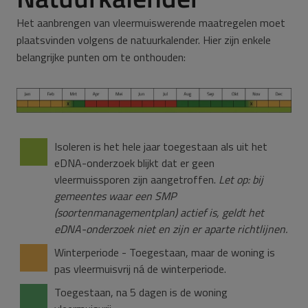
Het aanbrengen van vleermuiswerende maatregelen moet
plaatsvinden volgens de natuurkalender. Hier zijn enkele
belangrijke punten om te onthouden:
Isoleren is het hele jaar toegestaan als uit het
eDNA-onderzoek blijkt dat er geen
vleermuissporen zijn aangetroffen.
Let op: bij
gemeentes waar een SMP
(soortenmanagementplan) actief is, geldt het
eDNA-onderzoek niet en zijn er aparte richtlijnen.
Winterperiode - Toegestaan, maar de woning is
pas vleermuisvrij ná de winterperiode.
Toegestaan, na 5 dagen is de woning