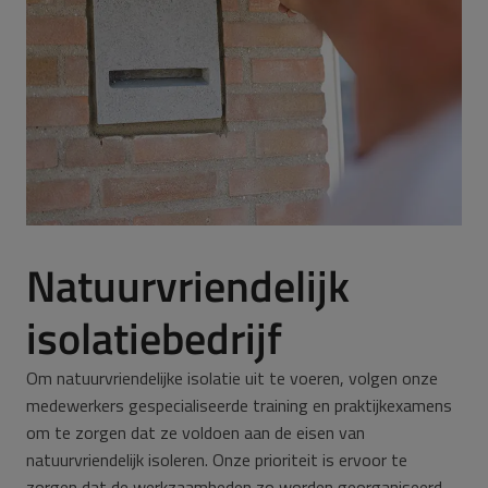
Natuurvriendelijk
isolatiebedrijf
Om natuurvriendelijke isolatie uit te voeren, volgen onze
medewerkers gespecialiseerde training en praktijkexamens
om te zorgen dat ze voldoen aan de eisen van
natuurvriendelijk isoleren. Onze prioriteit is ervoor te
zorgen dat de werkzaamheden zo worden georganiseerd