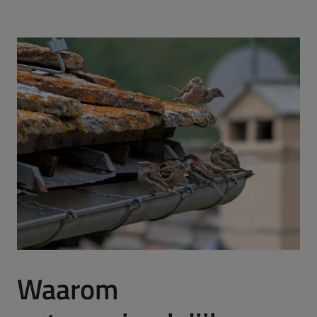
Waarom