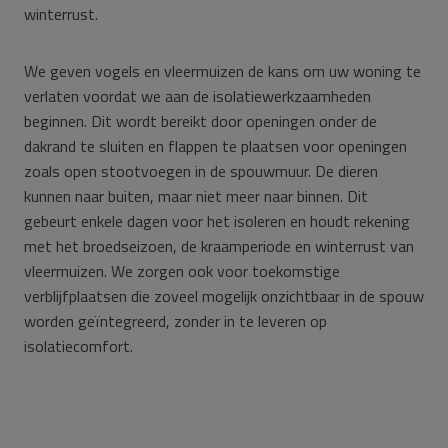
winterrust.
We geven vogels en vleermuizen de kans om uw woning te
verlaten voordat we aan de isolatiewerkzaamheden
beginnen. Dit wordt bereikt door openingen onder de
dakrand te sluiten en flappen te plaatsen voor openingen
zoals open stootvoegen in de spouwmuur. De dieren
kunnen naar buiten, maar niet meer naar binnen. Dit
gebeurt enkele dagen voor het isoleren en houdt rekening
met het broedseizoen, de kraamperiode en winterrust van
vleermuizen. We zorgen ook voor toekomstige
verblijfplaatsen die zoveel mogelijk onzichtbaar in de spouw
worden geïntegreerd, zonder in te leveren op
isolatiecomfort.