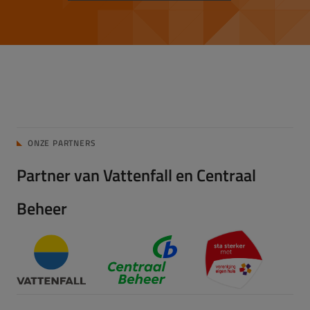
ONZE PARTNERS
Partner van Vattenfall en Centraal
Beheer