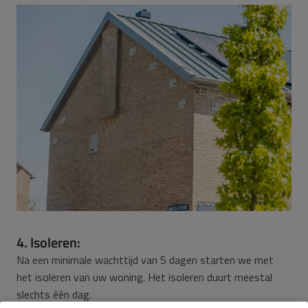
4. Isoleren:
Na een minimale wachttijd van 5 dagen starten we met
het isoleren van uw woning. Het isoleren duurt meestal
slechts één dag.