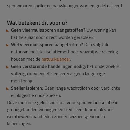
spouwmuren sneller en nauwkeuriger worden gedetecteerd.
Wat betekent dit voor u?
Geen vleermuissporen aangetroffen?
Uw woning kan
het hele jaar door direct worden geïsoleerd.
Wel vleermuissporen aangetroffen?
Dan volgt de
natuurvriendelijke isolatiemethode, waarbij we rekening
houden met de
natuurkalender
.
Geen verstorende handelingen nodig:
het onderzoek is
volledig diervriendelijk en vereist geen langdurige
monitoring.
Sneller isoleren:
Geen lange wachttijden door verplichte
ecologische onderzoeken.
Deze methode geldt specifiek voor spouwmuurisolatie in
grondgebonden woningen en biedt een doorbraak voor
isolatiewerkzaamheden zonder seizoensgebonden
beperkingen.