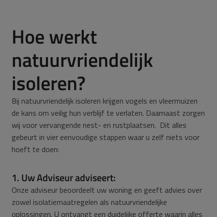
Hoe werkt
natuurvriendelijk
isoleren?
Bij natuurvriendelijk isoleren krijgen vogels en vleermuizen
de kans om veilig hun verblijf te verlaten. Daarnaast zorgen
wij voor vervangende nest- en rustplaatsen. Dit alles
gebeurt in vier eenvoudige stappen waar u zelf niets voor
hoeft te doen:
1. Uw Adviseur adviseert:
Onze adviseur beoordeelt uw woning en geeft advies over
zowel isolatiemaatregelen als natuurvriendelijke
oplossingen. U ontvangt een duidelijke offerte waarin alles