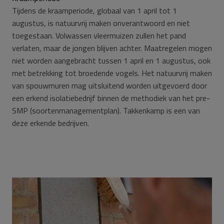
Tijdens de kraamperiode, globaal van 1 april tot 1
augustus, is natuurvrij maken onverantwoord en niet
toegestaan. Volwassen vleermuizen zullen het pand
verlaten, maar de jongen blijven achter. Maatregelen mogen
niet worden aangebracht tussen 1 april en 1 augustus, ook
met betrekking tot broedende vogels. Het natuurvrij maken
van spouwmuren mag uitsluitend worden uitgevoerd door
een erkend isolatiebedrijf binnen de methodiek van het pre-
SMP (soortenmanagementplan). Takkenkamp is een van
deze erkende bedrijven.