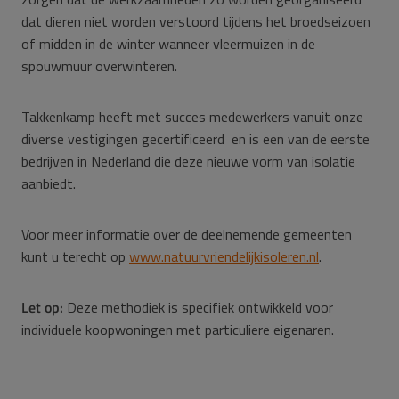
dat dieren niet worden verstoord tijdens het broedseizoen
of midden in de winter wanneer vleermuizen in de
spouwmuur overwinteren.
Takkenkamp heeft met succes medewerkers vanuit onze
diverse vestigingen gecertificeerd en is een van de eerste
bedrijven in Nederland die deze nieuwe vorm van isolatie
aanbiedt.
Voor meer informatie over de deelnemende gemeenten
kunt u terecht op
www.natuurvriendelijkisoleren.nl
.
Let op:
Deze methodiek is specifiek ontwikkeld voor
individuele koopwoningen met particuliere eigenaren.