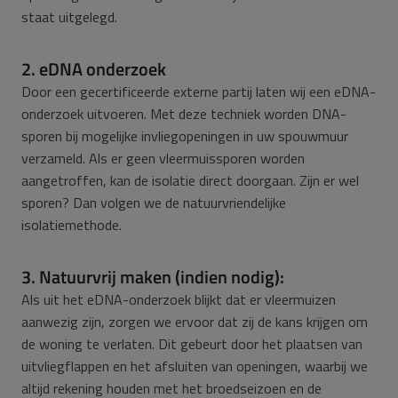
staat uitgelegd.
2. eDNA onderzoek
Door een gecertificeerde externe partij laten wij een eDNA-
onderzoek uitvoeren. Met deze techniek worden DNA-
sporen bij mogelijke invliegopeningen in uw spouwmuur
verzameld. Als er geen vleermuissporen worden
aangetroffen, kan de isolatie direct doorgaan. Zijn er wel
sporen? Dan volgen we de natuurvriendelijke
isolatiemethode.
3. Natuurvrij maken (indien nodig):
Als uit het eDNA-onderzoek blijkt dat er vleermuizen
aanwezig zijn, zorgen we ervoor dat zij de kans krijgen om
de woning te verlaten. Dit gebeurt door het plaatsen van
uitvliegflappen en het afsluiten van openingen, waarbij we
altijd rekening houden met het broedseizoen en de