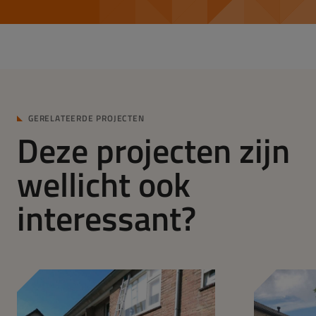
GERELATEERDE PROJECTEN
Deze projecten zijn
wellicht ook
interessant?