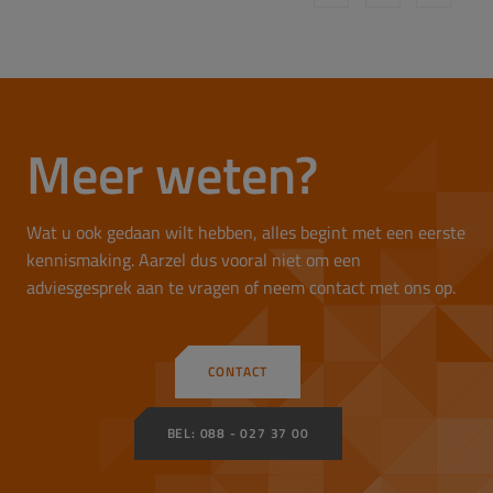
Meer weten?
Wat u ook gedaan wilt hebben, alles begint met een eerste
kennismaking. Aarzel dus vooral niet om een
adviesgesprek aan te vragen of neem contact met ons op.
CONTACT
BEL: 088 - 027 37 00