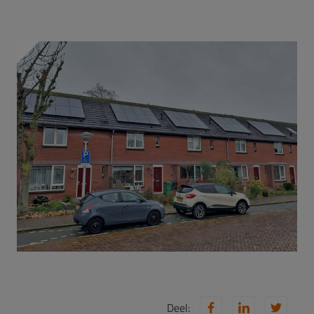
Deel: