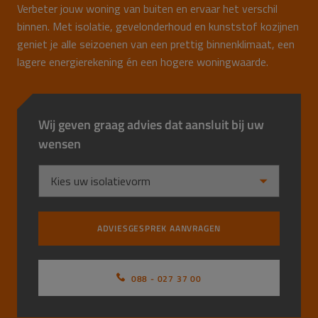
Verbeter jouw woning van buiten en ervaar het verschil
binnen. Met isolatie, gevelonderhoud en kunststof kozijnen
geniet je alle seizoenen van een prettig binnenklimaat, een
lagere energierekening én een hogere woningwaarde.
Wij geven graag advies dat aansluit bij uw
wensen
088 - 027 37 00