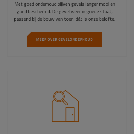
Met goed onderhoud blijven gevels langer mooi en
goed beschermd. De gevel weer in goede staat,
passend bij de bouw van toen: dát is onze belofte.
MEER OVER GEVELONDERHOUD