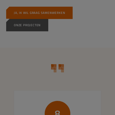
JA, IK WIL GRAAG SAMENWERKEN
ONZE PROJECTEN
8