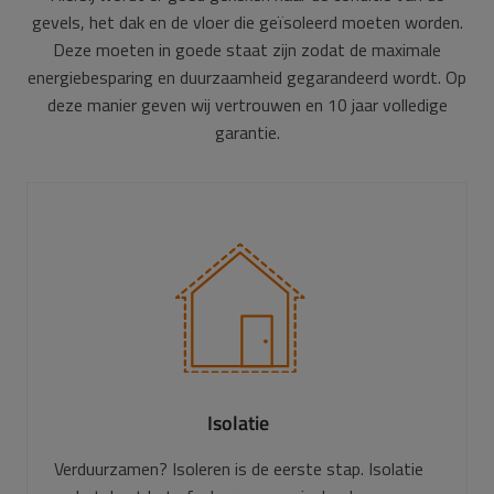
gevels, het dak en de vloer die geïsoleerd moeten worden.
Deze moeten in goede staat zijn zodat de maximale
energiebesparing en duurzaamheid gegarandeerd wordt.
Op
deze manier geven wij vertrouwen en 10 jaar volledige
garantie.
Isolatie
Verduurzamen? Isoleren is de eerste stap. Isolatie