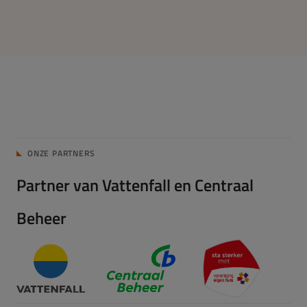
ONZE PARTNERS
Partner van Vattenfall en Centraal
Beheer