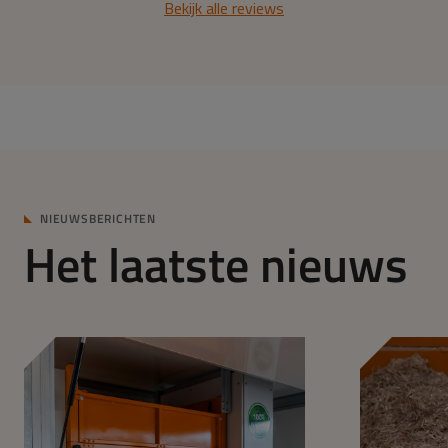
Bekijk alle reviews
NIEUWSBERICHTEN
Het laatste nieuws