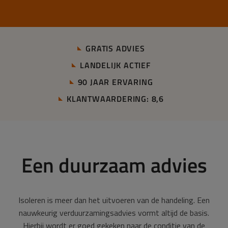
GRATIS ADVIES
LANDELIJK ACTIEF
90 JAAR ERVARING
KLANTWAARDERING: 8,6
Een duurzaam advies
Isoleren is meer dan het uitvoeren van de handeling.
Een
nauwkeurig verduurzamingsadvies vormt altijd de basis.
Hierbij wordt er goed gekeken naar de conditie van de