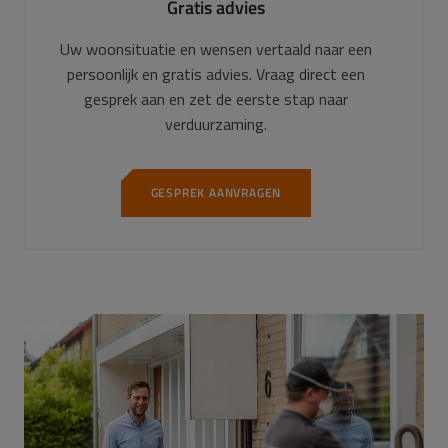
Gratis advies
Uw woonsituatie en wensen vertaald naar een
persoonlijk en gratis advies. Vraag direct een
gesprek aan en zet de eerste stap naar
verduurzaming.
GESPREK AANVRAGEN