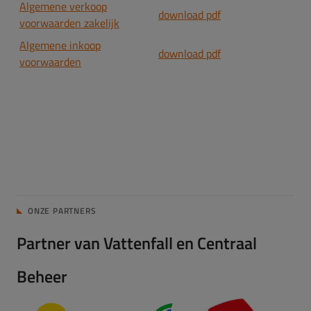
Algemene verkoop
download pdf
voorwaarden zakelijk
Algemene inkoop
download pdf
voorwaarden
ONZE PARTNERS
Partner van Vattenfall en Centraal
Beheer