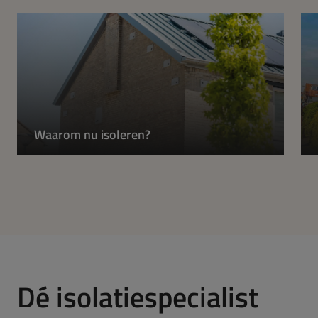
Waarom nu isoleren?
Dé isolatiespecialist