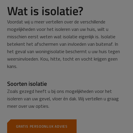
Wat is isolatie?
Voordat wij u meer vertellen over de verschillende
mogelijkheden voor het isoleren van uw huis, wilt u
misschien eerst weten wat isolatie eigenlijk is. Isolatie
betekent het afschermen van invloeden van buitenaf. In
het geval van woningisolatie beschermt u uw huis tegen
weersinvloeden. Kou, hitte, tocht en vocht krijgen geen
kans.
Soorten isolatie
Zoals gezegd heeft u bij ons mogelijkheden voor het
isoleren van uw gevel, vloer én dak. Wij vertellen u graag
meer over uw opties.
GRATIS PERSOONLIJK ADVIES