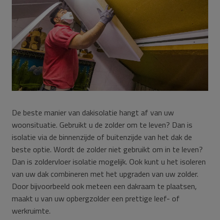
De beste manier van dakisolatie hangt af van uw
woonsituatie. Gebruikt u de zolder om te leven? Dan is
isolatie via de binnenzijde of buitenzijde van het dak de
beste optie. Wordt de zolder niet gebruikt om in te leven?
Dan is zoldervloer isolatie mogelijk. Ook kunt u het isoleren
van uw dak combineren met het upgraden van uw zolder.
Door bijvoorbeeld ook meteen een dakraam te plaatsen,
maakt u van uw opbergzolder een prettige leef- of
werkruimte.