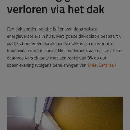
verloren via het dak
Een dak zonder isolatie is één van de grootste
energieverspillers in huis. Met goede dakisolatie bespaart u
jaarlijks honderden euro’s aan stookkosten en woont u
bovendien comfortabeler. Het rendement van dakisolatie is
daarmee vergelijkbaar met een rente van 9% op uw
spaarrekening (volgens berekeningen van
MilieuCentraal
).