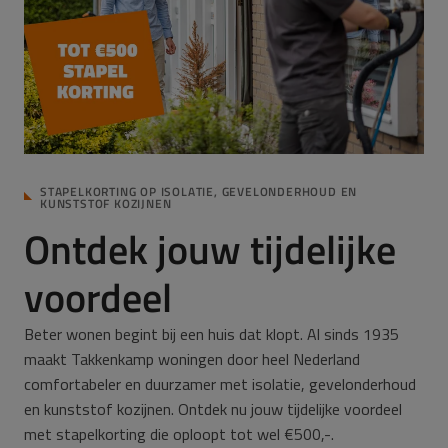
STAPELKORTING OP ISOLATIE, GEVELONDERHOUD EN
KUNSTSTOF KOZIJNEN
Ontdek jouw tijdelijke
voordeel
Beter wonen begint bij een huis dat klopt. Al sinds 1935
maakt Takkenkamp woningen door heel Nederland
comfortabeler en duurzamer met isolatie, gevelonderhoud
en kunststof kozijnen. Ontdek nu jouw tijdelijke voordeel
met stapelkorting die oploopt tot wel €500,-.