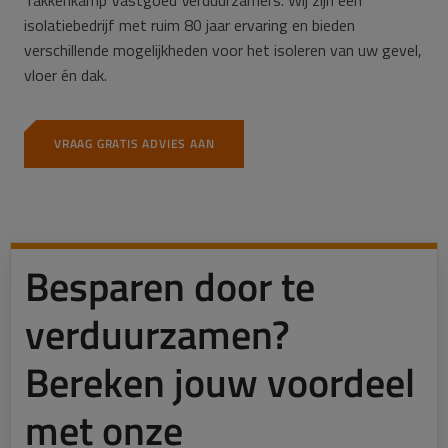
isolatiebedrijf met ruim 80 jaar ervaring en bieden
verschillende mogelijkheden voor het isoleren van uw gevel,
vloer én dak.
VRAAG GRATIS ADVIES AAN
Besparen door te
verduurzamen?
Bereken jouw voordeel
met onze