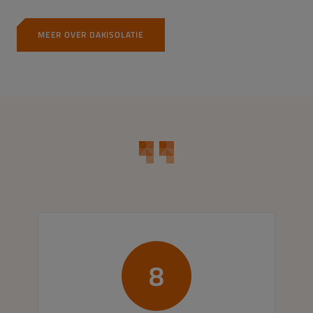
MEER OVER DAKISOLATIE
8