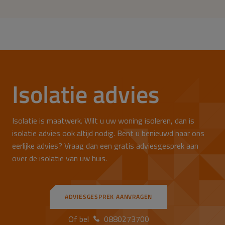
Isolatie advies
Isolatie is maatwerk. Wilt u uw woning isoleren, dan is
isolatie advies ook altijd nodig. Bent u benieuwd naar ons
eerlijke advies? Vraag dan een gratis adviesgesprek aan
over de isolatie van uw huis.
ADVIESGESPREK AANVRAGEN
Of bel
0880273700