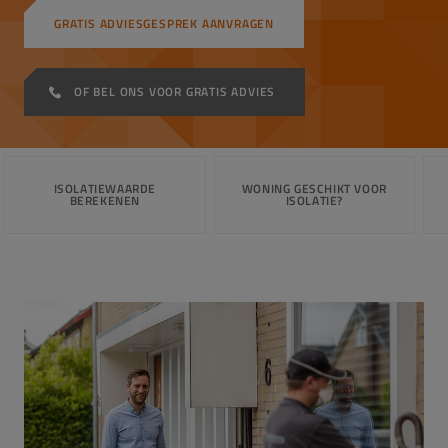
GRATIS ADVIESGESPREK AANVRAGEN
OF BEL ONS VOOR GRATIS ADVIES
ISOLATIEWAARDE
WONING GESCHIKT VOOR
BEREKENEN
ISOLATIE?