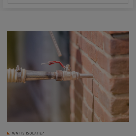
WAT IS ISOLATIE?