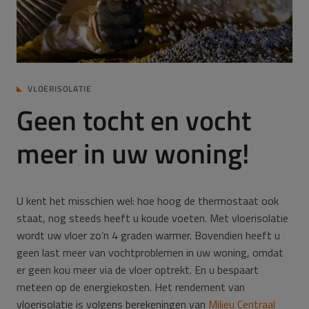
VLOERISOLATIE
Geen tocht en vocht
meer in uw woning!
U kent het misschien wel: hoe hoog de thermostaat ook
staat, nog steeds heeft u koude voeten. Met vloerisolatie
wordt uw vloer zo’n 4 graden warmer. Bovendien heeft u
geen last meer van vochtproblemen in uw woning, omdat
er geen kou meer via de vloer optrekt. En u bespaart
meteen op de energiekosten. Het rendement van
vloerisolatie is volgens berekeningen van
Milieu Centraal