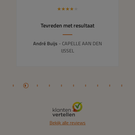
★
★
★
★
★
Tevreden met resultaat
André Buijs
- CAPELLE AAN DEN
IJSSEL
Bekijk alle reviews