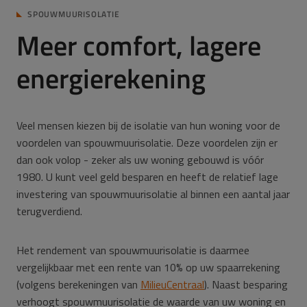
SPOUWMUURISOLATIE
Meer comfort, lagere
energierekening
Veel mensen kiezen bij de isolatie van hun woning voor de
voordelen van spouwmuurisolatie. Deze voordelen zijn er
dan ook volop - zeker als uw woning gebouwd is vóór
1980. U kunt veel geld besparen en heeft de relatief lage
investering van spouwmuurisolatie al binnen een aantal jaar
terugverdiend.
Het rendement van spouwmuurisolatie is daarmee
vergelijkbaar met een rente van 10% op uw spaarrekening
(volgens berekeningen van
MilieuCentraal
). Naast besparing
verhoogt spouwmuurisolatie de waarde van uw woning en