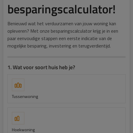
besparingscalculator!
Benieuwd wat het verduurzamen van jouw woning kan
opleveren? Met onze besparingscalculator krijg je in een
paar eenvoudige stappen een eerste indicatie van de
mogelijke besparing, investering en terugverdientijd.
1. Wat voor soort huis heb je?
Tussenwoning
Hoekwoning