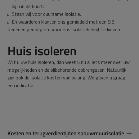
bij u in de buurt.
Staan wij voor duurzame isolatie.
En waarderen klanten ons gemiddeld met een 8,5.
Redenen genoeg om voor ons isolatiebedrijf te kiezen.
Huis isoleren
Wilt u uw huis isoleren, dan weet u nu al iets meer over uw
mogelijkheden en de bijbehorende opbrengsten. Natuurlijk
zijn ook de isolatie kosten van belang. We geven u graag
een indicatie.
Kosten en terugverdientijden spouwmuurisolatie