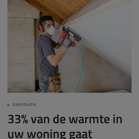
DAKISOLATIE
33% van de warmte in
uw woning gaat