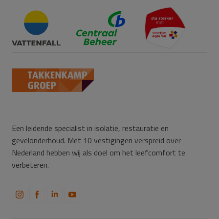
Een leidende specialist in isolatie, restauratie en
gevelonderhoud. Met 10 vestigingen verspreid over
Nederland hebben wij als doel om het leefcomfort te
verbeteren.