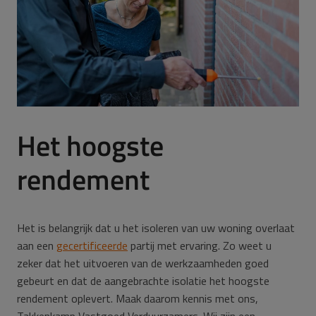
Het hoogste
rendement
Het is belangrijk dat u het isoleren van uw woning overlaat
aan een
gecertificeerde
partij met ervaring. Zo weet u
zeker dat het uitvoeren van de werkzaamheden goed
gebeurt en dat de aangebrachte isolatie het hoogste
rendement oplevert. Maak daarom kennis met ons,
Takkenkamp Vastgoed Verduurzamers. Wij zijn een