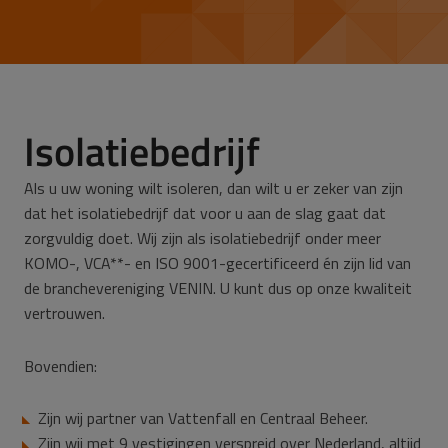
Isolatiebedrijf
Als u uw woning wilt isoleren, dan wilt u er zeker van zijn
dat het isolatiebedrijf dat voor u aan de slag gaat dat
zorgvuldig doet. Wij zijn als isolatiebedrijf onder meer
KOMO-, VCA**- en ISO 9001-gecertificeerd én zijn lid van
de branchevereniging VENIN. U kunt dus op onze kwaliteit
vertrouwen.
Bovendien:
Zijn wij partner van Vattenfall en Centraal Beheer.
Zijn wij met 9 vestigingen verspreid over Nederland, altijd