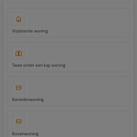
Vrijstaande woning
Twee onder een kap woning
Benedenwoning
Bovenwoning