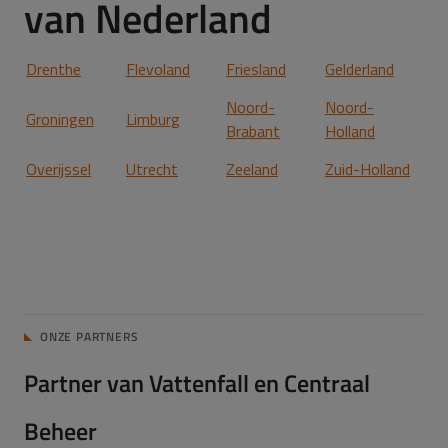
van Nederland
Drenthe
Flevoland
Friesland
Gelderland
Noord-
Noord-
Groningen
Limburg
Brabant
Holland
Overijssel
Utrecht
Zeeland
Zuid-Holland
ONZE PARTNERS
Partner van Vattenfall en Centraal
Beheer