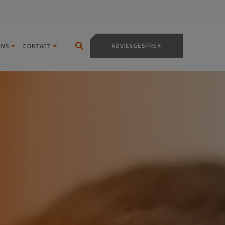
ADVIESGESPREK
ONS
CONTACT