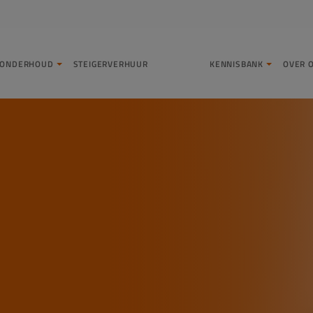
LONDERHOUD
STEIGERVERHUUR
KENNISBANK
OVER 