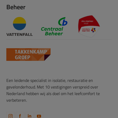
Beheer
Een leidende specialist in isolatie, restauratie en
gevelonderhoud. Met 10 vestigingen verspreid over
Nederland hebben wij als doel om het leefcomfort te
verbeteren.