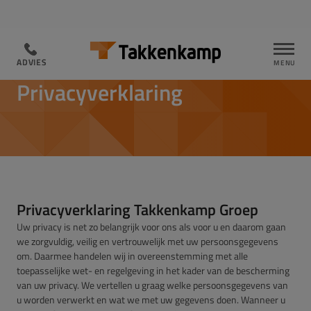
ADVIES
ADVIES
PRIVACYVERKLARING TAKKENKAMP GROEP
Privacyverklaring
Privacyverklaring Takkenkamp Groep
Uw privacy is net zo belangrijk voor ons als voor u en daarom gaan
we zorgvuldig, veilig en vertrouwelijk met uw persoonsgegevens
om. Daarmee handelen wij in overeenstemming met alle
toepasselijke wet- en regelgeving in het kader van de bescherming
van uw privacy. We vertellen u graag welke persoonsgegevens van
u worden verwerkt en wat we met uw gegevens doen. Wanneer u