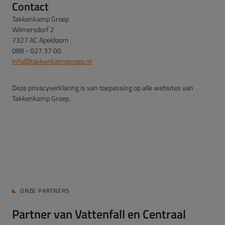
Contact
Takkenkamp Groep
Wilmersdorf 2
7327 AC Apeldoorn
088 - 027 37 00
info@takkenkampgroep.nl
Deze privacyverklaring is van toepassing op alle websites van
Takkenkamp Groep.
ONZE PARTNERS
Partner van Vattenfall en Centraal