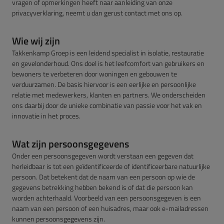
vragen of opmerkingen heeft naar aanleiding van onze
privacyverklaring, neemt u dan gerust contact met ons op.
Wie wij zijn
Takkenkamp Groep is een leidend specialist in isolatie, restauratie
en gevelonderhoud. Ons doel is het leefcomfort van gebruikers en
bewoners te verbeteren door woningen en gebouwen te
verduurzamen. De basis hiervoor is een eerlijke en persoonlijke
relatie met medewerkers, klanten en partners. We onderscheiden
ons daarbij door de unieke combinatie van passie voor het vak en
innovatie in het proces.
Wat zijn persoonsgegevens
Onder een persoonsgegeven wordt verstaan een gegeven dat
herleidbaar is tot een geïdentificeerde of identificeerbare natuurlijke
persoon. Dat betekent dat de naam van een persoon op wie de
gegevens betrekking hebben bekend is of dat die persoon kan
worden achterhaald. Voorbeeld van een persoonsgegeven is een
naam van een persoon of een huisadres, maar ook e-mailadressen
kunnen persoonsgegevens zijn.