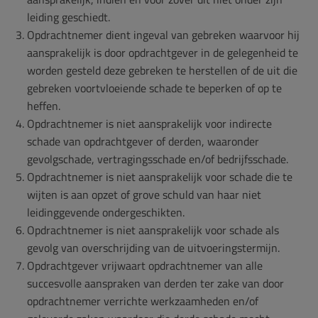
leiding geschiedt.
Opdrachtnemer dient ingeval van gebreken waarvoor hij
aansprakelijk is door opdrachtgever in de gelegenheid te
worden gesteld deze gebreken te herstellen of de uit die
gebreken voortvloeiende schade te beperken of op te
heffen.
Opdrachtnemer is niet aansprakelijk voor indirecte
schade van opdrachtgever of derden, waaronder
gevolgschade, vertragingsschade en/of bedrijfsschade.
Opdrachtnemer is niet aansprakelijk voor schade die te
wijten is aan opzet of grove schuld van haar niet
leidinggevende ondergeschikten.
Opdrachtnemer is niet aansprakelijk voor schade als
gevolg van overschrijding van de uitvoeringstermijn.
Opdrachtgever vrijwaart opdrachtnemer van alle
succesvolle aanspraken van derden ter zake van door
opdrachtnemer verrichte werkzaamheden en/of