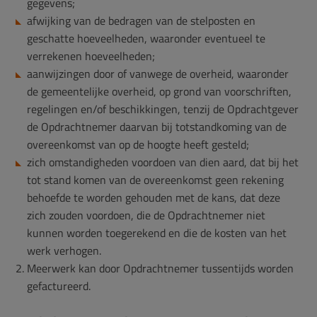
gegevens;
afwijking van de bedragen van de stelposten en
geschatte hoeveelheden, waaronder eventueel te
verrekenen hoeveelheden;
aanwijzingen door of vanwege de overheid, waaronder
de gemeentelijke overheid, op grond van voorschriften,
regelingen en/of beschikkingen, tenzij de Opdrachtgever
de Opdrachtnemer daarvan bij totstandkoming van de
overeenkomst van op de hoogte heeft gesteld;
zich omstandigheden voordoen van dien aard, dat bij het
tot stand komen van de overeenkomst geen rekening
behoefde te worden gehouden met de kans, dat deze
zich zouden voordoen, die de Opdrachtnemer niet
kunnen worden toegerekend en die de kosten van het
werk verhogen.
Meerwerk kan door Opdrachtnemer tussentijds worden
gefactureerd.