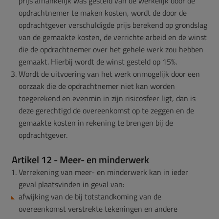
prijs afhankelijk was gesteld van de werkelijk door de
opdrachtnemer te maken kosten, wordt de door de
opdrachtgever verschuldigde prijs berekend op grondslag
van de gemaakte kosten, de verrichte arbeid en de winst
die de opdrachtnemer over het gehele werk zou hebben
gemaakt. Hierbij wordt de winst gesteld op 15%.
Wordt de uitvoering van het werk onmogelijk door een
oorzaak die de opdrachtnemer niet kan worden
toegerekend en evenmin in zijn risicosfeer ligt, dan is
deze gerechtigd de overeenkomst op te zeggen en de
gemaakte kosten in rekening te brengen bij de
opdrachtgever.
Artikel 12 - Meer- en minderwerk
Verrekening van meer- en minderwerk kan in ieder
geval plaatsvinden in geval van:
afwijking van de bij totstandkoming van de
overeenkomst verstrekte tekeningen en andere