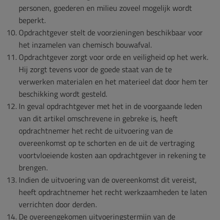
personen, goederen en milieu zoveel mogelijk wordt
beperkt.
Opdrachtgever stelt de voorzieningen beschikbaar voor
het inzamelen van chemisch bouwafval.
Opdrachtgever zorgt voor orde en veiligheid op het werk.
Hij zorgt tevens voor de goede staat van de te
verwerken materialen en het materieel dat door hem ter
beschikking wordt gesteld.
In geval opdrachtgever met het in de voorgaande leden
van dit artikel omschrevene in gebreke is, heeft
opdrachtnemer het recht de uitvoering van de
overeenkomst op te schorten en de uit de vertraging
voortvloeiende kosten aan opdrachtgever in rekening te
brengen.
Indien de uitvoering van de overeenkomst dit vereist,
heeft opdrachtnemer het recht werkzaamheden te laten
verrichten door derden.
De overeengekomen uitvoeringstermijn van de