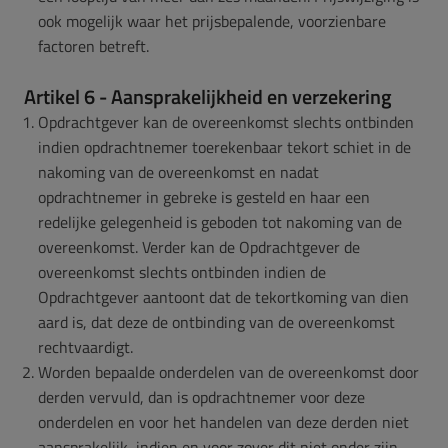
ook mogelijk waar het prijsbepalende, voorzienbare
factoren betreft.
Artikel 6 - Aansprakelijkheid en verzekering
Opdrachtgever kan de overeenkomst slechts ontbinden
indien opdrachtnemer toerekenbaar tekort schiet in de
nakoming van de overeenkomst en nadat
opdrachtnemer in gebreke is gesteld en haar een
redelijke gelegenheid is geboden tot nakoming van de
overeenkomst. Verder kan de Opdrachtgever de
overeenkomst slechts ontbinden indien de
Opdrachtgever aantoont dat de tekortkoming van dien
aard is, dat deze de ontbinding van de overeenkomst
rechtvaardigt.
Worden bepaalde onderdelen van de overeenkomst door
derden vervuld, dan is opdrachtnemer voor deze
onderdelen en voor het handelen van deze derden niet
aansprakelijk, indien en voor zover dit niet onder zijn