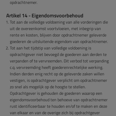
opdrachtnemer.
Artikel 14 - Eigendomsvoorbehoud
Tot aan de volledige voldoening van alle vorderingen die
uit de overeenkomst voortvloeien, met inbegrip van
rente en kosten, blijven door opdrachtnemer geleverde
goederen de uitsluitende eigendom van opdrachtnemer.
Tot aan het tijdstip van volledige voldoening is
opdrachtgever niet bevoegd de goederen aan derden te
verpanden of te vervreemden. Dit verbod tot verpanding
c.q. vervreemding heeft goederenrechtelijke werking.
Indien derden enig recht op de geleverde zaken willen
vestigen, is opdrachtgever verplicht om opdrachtnemer
zo snel als mogelijk op de hoogte te stellen.
Opdrachtgever is gehouden de goederen waarop een
eigendomsvoorbehoud ten behoeve van opdrachtnemer
rust identificeerbaar te houden en/of te maken en deze
van elkaar en van de overige zich bij opdrachtgever