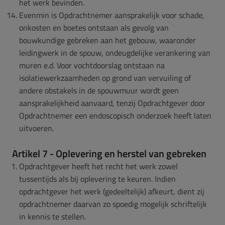
het werk bevinden.
Evenmin is Opdrachtnemer aansprakelijk voor schade,
onkosten en boetes ontstaan als gevolg van
bouwkundige gebreken aan het gebouw, waaronder
leidingwerk in de spouw, ondeugdelijke verankering van
muren e.d. Voor vochtdoorslag ontstaan na
isolatiewerkzaamheden op grond van vervuiling of
andere obstakels in de spouwmuur wordt geen
aansprakelijkheid aanvaard, tenzij Opdrachtgever door
Opdrachtnemer een endoscopisch onderzoek heeft laten
uitvoeren.
Artikel 7 - Oplevering en herstel van gebreken
Opdrachtgever heeft het recht het werk zowel
tussentijds als bij oplevering te keuren. Indien
opdrachtgever het werk (gedeeltelijk) afkeurt, dient zij
opdrachtnemer daarvan zo spoedig mogelijk schriftelijk
in kennis te stellen.