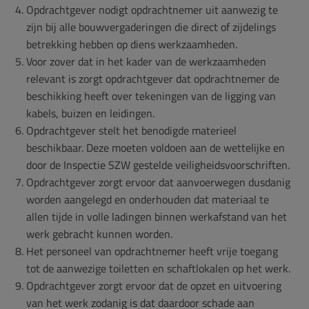
Opdrachtgever nodigt opdrachtnemer uit aanwezig te
zijn bij alle bouwvergaderingen die direct of zijdelings
betrekking hebben op diens werkzaamheden.
Voor zover dat in het kader van de werkzaamheden
relevant is zorgt opdrachtgever dat opdrachtnemer de
beschikking heeft over tekeningen van de ligging van
kabels, buizen en leidingen.
Opdrachtgever stelt het benodigde materieel
beschikbaar. Deze moeten voldoen aan de wettelijke en
door de Inspectie SZW gestelde veiligheidsvoorschriften.
Opdrachtgever zorgt ervoor dat aanvoerwegen dusdanig
worden aangelegd en onderhouden dat materiaal te
allen tijde in volle ladingen binnen werkafstand van het
werk gebracht kunnen worden.
Het personeel van opdrachtnemer heeft vrije toegang
tot de aanwezige toiletten en schaftlokalen op het werk.
Opdrachtgever zorgt ervoor dat de opzet en uitvoering
van het werk zodanig is dat daardoor schade aan