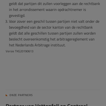
geldt dat partijen dit zullen voorleggen aan de rechtbank
in het arrondissement waarin opdrachtnemer is
gevestigd.
Voor zover een geschil tussen partijen niet valt onder de
bevoegdheid van de sector kanton van de rechtbank
geldt dat alle geschillen tussen partijen zullen worden
beslecht overeenkomstig het arbitragereglement van
het Nederlands Arbitrage instituut.
Versie TKG20190613
ONZE PARTNERS