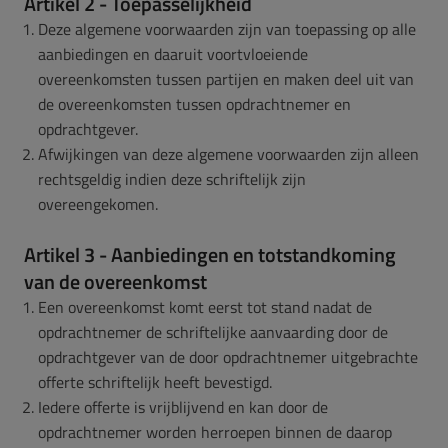
Artikel 2 - Toepasselijkheid
Deze algemene voorwaarden zijn van toepassing op alle
aanbiedingen en daaruit voortvloeiende
overeenkomsten tussen partijen en maken deel uit van
de overeenkomsten tussen opdrachtnemer en
opdrachtgever.
Afwijkingen van deze algemene voorwaarden zijn alleen
rechtsgeldig indien deze schriftelijk zijn
overeengekomen.
Artikel 3 - Aanbiedingen en totstandkoming
van de overeenkomst
Een overeenkomst komt eerst tot stand nadat de
opdrachtnemer de schriftelijke aanvaarding door de
opdrachtgever van de door opdrachtnemer uitgebrachte
offerte schriftelijk heeft bevestigd.
Iedere offerte is vrijblijvend en kan door de
opdrachtnemer worden herroepen binnen de daarop