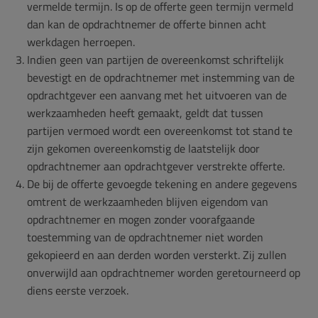
vermelde termijn. Is op de offerte geen termijn vermeld
dan kan de opdrachtnemer de offerte binnen acht
werkdagen herroepen.
Indien geen van partijen de overeenkomst schriftelijk
bevestigt en de opdrachtnemer met instemming van de
opdrachtgever een aanvang met het uitvoeren van de
werkzaamheden heeft gemaakt, geldt dat tussen
partijen vermoed wordt een overeenkomst tot stand te
zijn gekomen overeenkomstig de laatstelijk door
opdrachtnemer aan opdrachtgever verstrekte offerte.
De bij de offerte gevoegde tekening en andere gegevens
omtrent de werkzaamheden blijven eigendom van
opdrachtnemer en mogen zonder voorafgaande
toestemming van de opdrachtnemer niet worden
gekopieerd en aan derden worden versterkt. Zij zullen
onverwijld aan opdrachtnemer worden geretourneerd op
diens eerste verzoek.