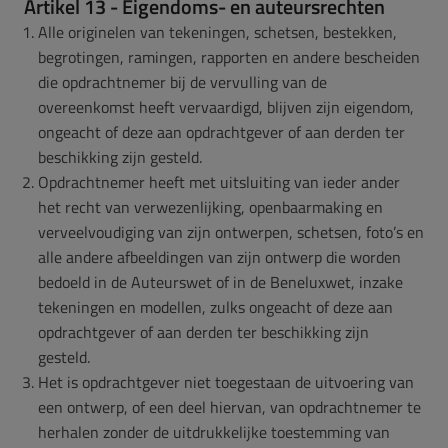
Artikel 13 - Eigendoms- en auteursrechten
Alle originelen van tekeningen, schetsen, bestekken,
begrotingen, ramingen, rapporten en andere bescheiden
die opdrachtnemer bij de vervulling van de
overeenkomst heeft vervaardigd, blijven zijn eigendom,
ongeacht of deze aan opdrachtgever of aan derden ter
beschikking zijn gesteld.
Opdrachtnemer heeft met uitsluiting van ieder ander
het recht van verwezenlijking, openbaarmaking en
verveelvoudiging van zijn ontwerpen, schetsen, foto’s en
alle andere afbeeldingen van zijn ontwerp die worden
bedoeld in de Auteurswet of in de Beneluxwet, inzake
tekeningen en modellen, zulks ongeacht of deze aan
opdrachtgever of aan derden ter beschikking zijn
gesteld.
Het is opdrachtgever niet toegestaan de uitvoering van
een ontwerp, of een deel hiervan, van opdrachtnemer te
herhalen zonder de uitdrukkelijke toestemming van