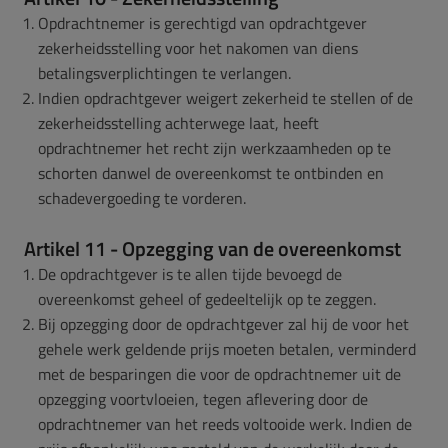
Opdrachtnemer is gerechtigd van opdrachtgever
zekerheidsstelling voor het nakomen van diens
betalingsverplichtingen te verlangen.
Indien opdrachtgever weigert zekerheid te stellen of de
zekerheidsstelling achterwege laat, heeft
opdrachtnemer het recht zijn werkzaamheden op te
schorten danwel de overeenkomst te ontbinden en
schadevergoeding te vorderen.
Artikel 11 - Opzegging van de overeenkomst
De opdrachtgever is te allen tijde bevoegd de
overeenkomst geheel of gedeeltelijk op te zeggen.
Bij opzegging door de opdrachtgever zal hij de voor het
gehele werk geldende prijs moeten betalen, verminderd
met de besparingen die voor de opdrachtnemer uit de
opzegging voortvloeien, tegen aflevering door de
opdrachtnemer van het reeds voltooide werk. Indien de