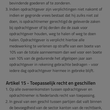
bevindende goederen af te zonderen.
Indien opdrachtgever zijn verplichtingen niet nakomt of
indien er gegronde vrees bestaat dat hij zulks niet zal
doen, is opdrachtnemer gerechtigd de geleverde zaken
bij opdrachtgever of bij derden die de zaak voor
opdrachtgever houden, weg te halen of weg te doen
halen. Opdrachtgever is verplicht hiertoe alle
medewerking te verlenen op straffe van een boete van
10% van de totale aanneemsom dan wel voor een boete
van 10% van de gedurende het afgelopen jaar aan
opdrachtgever in rekening gebrachte bedragen - voor
iedere dag opdrachtgever hiermee in gebreke blijft.
Artikel 15 - Toepasselijk recht en geschillen
Op alle overeenkomsten tussen opdrachtgever en
opdrachtnemer is Nederlands recht van toepassing.
In geval van een geschil tussen partijen dat valt binnen
de bevoegdheid van de sector kanton van de rechtbank,