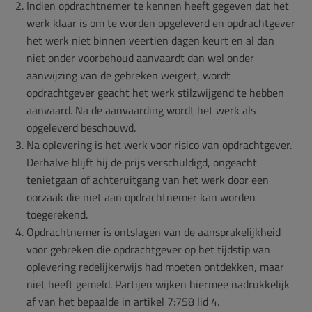
Indien opdrachtnemer te kennen heeft gegeven dat het
werk klaar is om te worden opgeleverd en opdrachtgever
het werk niet binnen veertien dagen keurt en al dan
niet onder voorbehoud aanvaardt dan wel onder
aanwijzing van de gebreken weigert, wordt
opdrachtgever geacht het werk stilzwijgend te hebben
aanvaard. Na de aanvaarding wordt het werk als
opgeleverd beschouwd.
Na oplevering is het werk voor risico van opdrachtgever.
Derhalve blijft hij de prijs verschuldigd, ongeacht
tenietgaan of achteruitgang van het werk door een
oorzaak die niet aan opdrachtnemer kan worden
toegerekend.
Opdrachtnemer is ontslagen van de aansprakelijkheid
voor gebreken die opdrachtgever op het tijdstip van
oplevering redelijkerwijs had moeten ontdekken, maar
niet heeft gemeld. Partijen wijken hiermee nadrukkelijk
af van het bepaalde in artikel 7:758 lid 4.