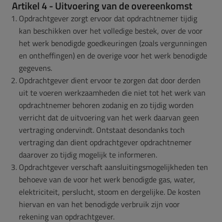
Artikel 4 - Uitvoering van de overeenkomst
Opdrachtgever zorgt ervoor dat opdrachtnemer tijdig
kan beschikken over het volledige bestek, over de voor
het werk benodigde goedkeuringen (zoals vergunningen
en ontheffingen) en de overige voor het werk benodigde
gegevens.
Opdrachtgever dient ervoor te zorgen dat door derden
uit te voeren werkzaamheden die niet tot het werk van
opdrachtnemer behoren zodanig en zo tijdig worden
verricht dat de uitvoering van het werk daarvan geen
vertraging ondervindt. Ontstaat desondanks toch
vertraging dan dient opdrachtgever opdrachtnemer
daarover zo tijdig mogelijk te informeren.
Opdrachtgever verschaft aansluitingsmogelijkheden ten
behoeve van de voor het werk benodigde gas, water,
elektriciteit, perslucht, stoom en dergelijke. De kosten
hiervan en van het benodigde verbruik zijn voor
rekening van opdrachtgever.