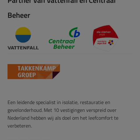
Partner van Vattenfall en Centraal
Beheer
Een leidende specialist in isolatie, restauratie en
gevelonderhoud. Met 10 vestigingen verspreid over
Nederland hebben wij als doel om het leefcomfort te
verbeteren.