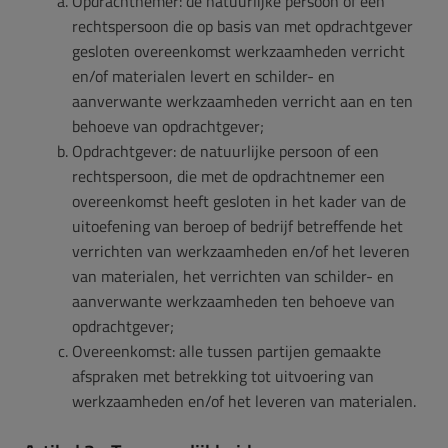
Opdrachtnemer: de natuurlijke persoon of een
rechtspersoon die op basis van met opdrachtgever
gesloten overeenkomst werkzaamheden verricht
en/of materialen levert en schilder- en
aanverwante werkzaamheden verricht aan en ten
behoeve van opdrachtgever;
Opdrachtgever: de natuurlijke persoon of een
rechtspersoon, die met de opdrachtnemer een
overeenkomst heeft gesloten in het kader van de
uitoefening van beroep of bedrijf betreffende het
verrichten van werkzaamheden en/of het leveren
van materialen, het verrichten van schilder- en
aanverwante werkzaamheden ten behoeve van
opdrachtgever;
Overeenkomst: alle tussen partijen gemaakte
afspraken met betrekking tot uitvoering van
werkzaamheden en/of het leveren van materialen.