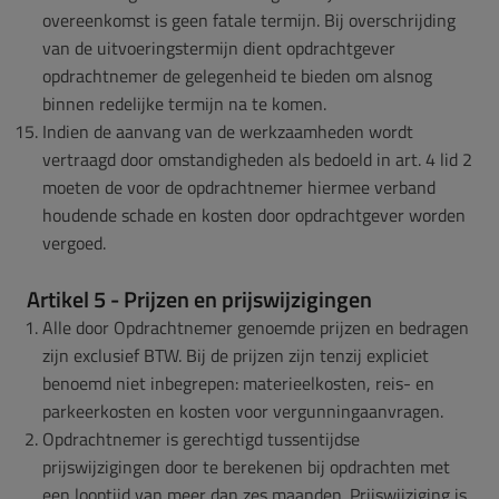
overeenkomst is geen fatale termijn. Bij overschrijding
van de uitvoeringstermijn dient opdrachtgever
opdrachtnemer de gelegenheid te bieden om alsnog
binnen redelijke termijn na te komen.
Indien de aanvang van de werkzaamheden wordt
vertraagd door omstandigheden als bedoeld in art. 4 lid 2
moeten de voor de opdrachtnemer hiermee verband
houdende schade en kosten door opdrachtgever worden
vergoed.
Artikel 5 - Prijzen en prijswijzigingen
Alle door Opdrachtnemer genoemde prijzen en bedragen
zijn exclusief BTW. Bij de prijzen zijn tenzij expliciet
benoemd niet inbegrepen: materieelkosten, reis- en
parkeerkosten en kosten voor vergunningaanvragen.
Opdrachtnemer is gerechtigd tussentijdse
prijswijzigingen door te berekenen bij opdrachten met
een looptijd van meer dan zes maanden. Prijswijziging is