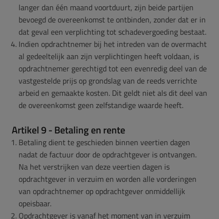
langer dan één maand voortduurt, zijn beide partijen
bevoegd de overeenkomst te ontbinden, zonder dat er in
dat geval een verplichting tot schadevergoeding bestaat.
Indien opdrachtnemer bij het intreden van de overmacht
al gedeeltelijk aan zijn verplichtingen heeft voldaan, is
opdrachtnemer gerechtigd tot een evenredig deel van de
vastgestelde prijs op grondslag van de reeds verrichte
arbeid en gemaakte kosten. Dit geldt niet als dit deel van
de overeenkomst geen zelfstandige waarde heeft.
Artikel 9 - Betaling en rente
Betaling dient te geschieden binnen veertien dagen
nadat de factuur door de opdrachtgever is ontvangen.
Na het verstrijken van deze veertien dagen is
opdrachtgever in verzuim en worden alle vorderingen
van opdrachtnemer op opdrachtgever onmiddellijk
opeisbaar.
Opdrachtgever is vanaf het moment van in verzuim