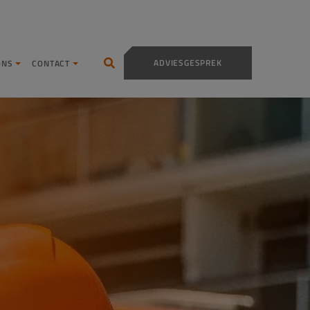
ADVIESGESPREK
ONS
CONTACT