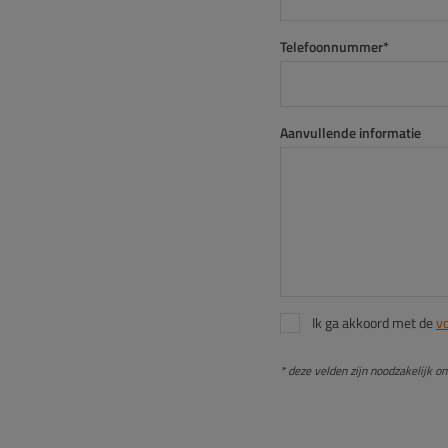
Telefoonnummer*
Aanvullende informatie
Ik ga akkoord met de
v
* deze velden zijn noodzakelijk 