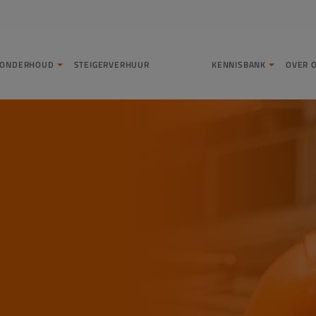
LONDERHOUD
STEIGERVERHUUR
KENNISBANK
OVER 