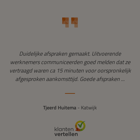
Duidelijke afspraken gemaakt. Uitvoerende
werknemers communiceerden goed melden dat ze
vertraagd waren ca 15 minuten voor oorspronkelijk
afgesproken aankomsttijd. Goede afspraken ...
Tjeerd Huitema
- Katwijk