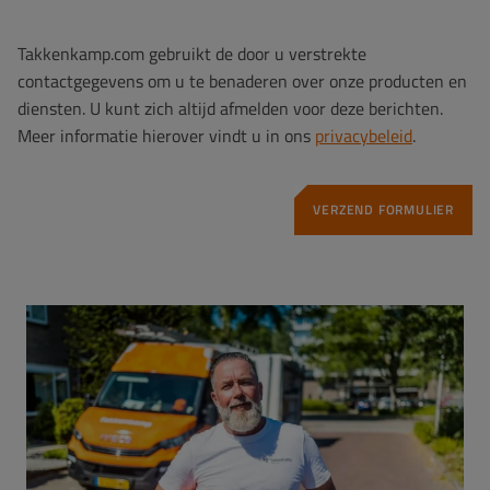
Takkenkamp.com gebruikt de door u verstrekte
contactgegevens om u te benaderen over onze producten en
diensten. U kunt zich altijd afmelden voor deze berichten.
Meer informatie hierover vindt u in ons
privacybeleid
.