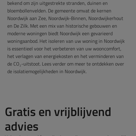
bekend om zijn uitgestrekte stranden, duinen en
bloembollenvelden.
De gemeente omvat de kernen
Noordwijk aan Zee, Noordwijk-Binnen, Noordwijkerhout
en De Zilk.
Met een mix van historische gebouwen en
moderne woningen biedt Noordwijk een gevarieerd
woningaanbod.
Het isoleren van uw woning in Noordwijk
is essentieel voor het verbeteren van uw wooncomfort,
het verlagen van energiekosten en het verminderen van
de CO₂-uitstoot.
Lees verder om meer te ontdekken over
de isolatiemogelijkheden in Noordwijk.
Gratis en vrijblijvend
advies