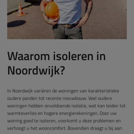
Waarom isoleren in
Noordwijk?
In Noordwijk variëren de woningen van karakteristieke
oudere panden tot recente nieuwbouw.
Veel oudere
woningen hebben onvoldoende isolatie, wat kan leiden tot
warmteverlies en hogere energierekeningen.
Door uw
woning goed te isoleren, voorkomt u deze problemen en
verhoogt u het wooncomfort.
Bovendien draagt u bij aan