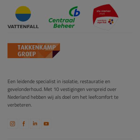
Een leidende specialist in isolatie, restauratie en
gevelonderhoud. Met 10 vestigingen verspreid over
Nederland hebben wij als doel om het leefcomfort te
verbeteren.