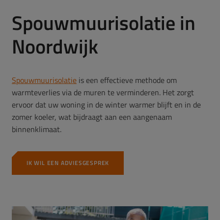
Spouwmuurisolatie in
Noordwijk
Spouwmuurisolatie
is een effectieve methode om
warmteverlies via de muren te verminderen.
Het zorgt
ervoor dat uw woning in de winter warmer blijft en in de
zomer koeler, wat bijdraagt aan een aangenaam
binnenklimaat.
IK WIL EEN ADVIESGESPREK