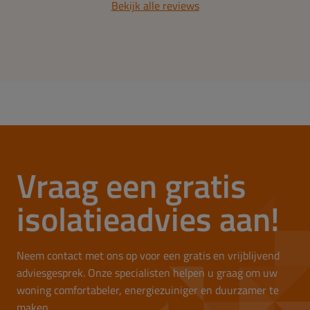
Bekijk alle reviews
Vraag een gratis
isolatieadvies aan!
Neem contact met ons op voor een gratis en vrijblijvend
adviesgesprek. Onze specialisten helpen u graag om uw
woning comfortabeler, energiezuiniger en duurzamer te
maken.