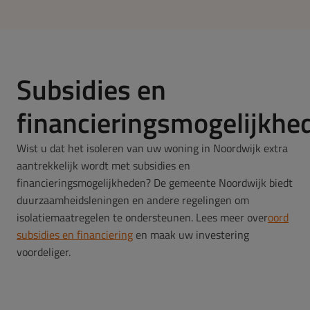
Subsidies en
financieringsmogelijkhe
Wist u dat het isoleren van uw woning in Noordwijk extra
aantrekkelijk wordt met subsidies en
financieringsmogelijkheden? De gemeente Noordwijk biedt
duurzaamheidsleningen en andere regelingen om
isolatiemaatregelen te ondersteunen. Lees meer over
oord
subsidies
en
financiering
en maak uw investering
voordeliger.