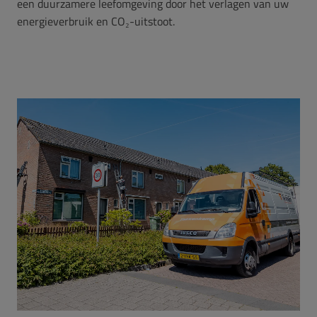
een duurzamere leefomgeving door het verlagen van uw
energieverbruik en CO₂-uitstoot.