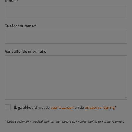
E-mail*
Telefoonnummer*
Aanvullende informatie
Ik ga akkoord met de
voorwaarden
en de
privacyverklaring
*
* deze velden zijn noodzakelijk om uw aanvraag in behandeling te kunnen nemen.