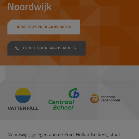
Noordwijk
ADVIESGESPREK AANVRAGEN
OF BEL VOOR GRATIS ADVIES
Noordwijk, gelegen aan de Zuid-Hollandse kust, staat