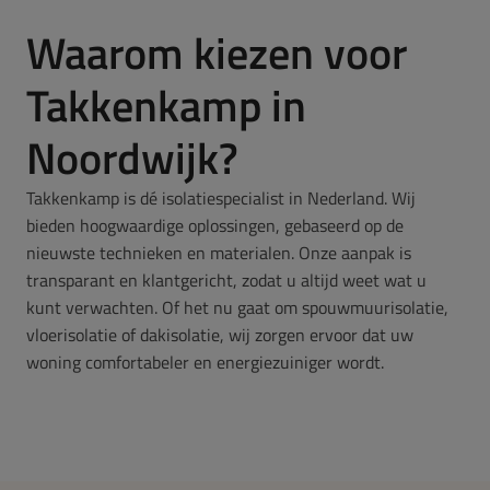
Waarom kiezen voor
Takkenkamp in
Noordwijk?
Takkenkamp is dé isolatiespecialist in Nederland. Wij
bieden hoogwaardige oplossingen, gebaseerd op de
nieuwste technieken en materialen. Onze aanpak is
transparant en klantgericht, zodat u altijd weet wat u
kunt verwachten. Of het nu gaat om spouwmuurisolatie,
vloerisolatie of dakisolatie, wij zorgen ervoor dat uw
woning comfortabeler en energiezuiniger wordt.