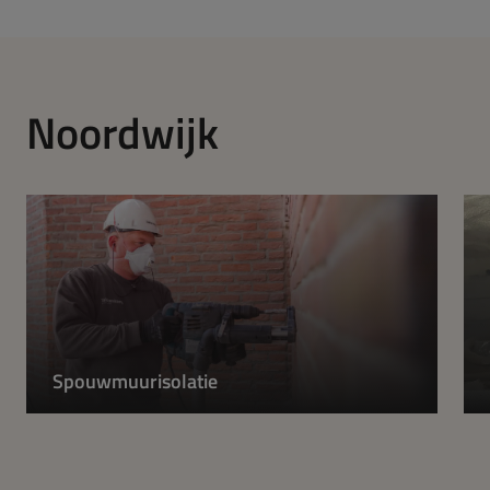
Noordwijk
Spouwmuurisolatie