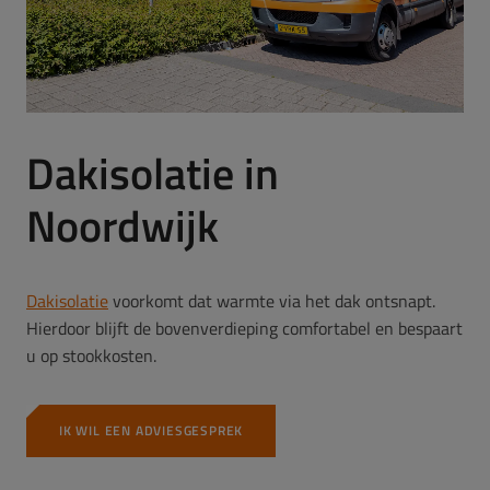
Dakisolatie in
Noordwijk
Dakisolatie
voorkomt dat warmte via het dak ontsnapt.
Hierdoor blijft de bovenverdieping comfortabel en bespaart
u op stookkosten.
IK WIL EEN ADVIESGESPREK