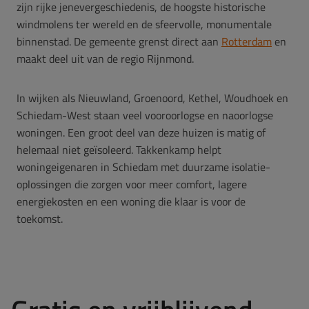
zijn rijke jenevergeschiedenis, de hoogste historische
windmolens ter wereld en de sfeervolle, monumentale
binnenstad. De gemeente grenst direct aan
Rotterdam
en
maakt deel uit van de regio Rijnmond.
In wijken als Nieuwland, Groenoord, Kethel, Woudhoek en
Schiedam-West staan veel vooroorlogse en naoorlogse
woningen. Een groot deel van deze huizen is matig of
helemaal niet geïsoleerd. Takkenkamp helpt
woningeigenaren in Schiedam met duurzame isolatie-
oplossingen die zorgen voor meer comfort, lagere
energiekosten en een woning die klaar is voor de
toekomst.