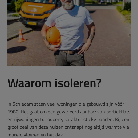
Waarom isoleren?
In Schiedam staan veel woningen die gebouwd zijn vóór
1980. Het gaat om een gevarieerd aanbod: van portiekflats
en rijwoningen tot oudere, karakteristieke panden. Bij een
groot deel van deze huizen ontsnapt nog altijd warmte via
muren, vloeren en het dak.