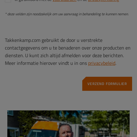
* deze velden zijn noodzakelijk om uw aanvraag in behandeling te kunnen nemen.
Takkenkamp.com gebruikt de door u verstrekte
contactgegevens om u te benaderen over onze producten en
diensten. U kunt zich altijd afmelden voor deze berichten.
Meer informatie hierover vindt u in ons
privacybeleid
.