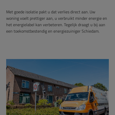
Met goede isolatie pakt u dat verlies direct aan. Uw
woning voelt prettiger aan, u verbruikt minder energie en
het energielabel kan verbeteren. Tegelijk draagt u bij aan
een toekomstbestendig en energiezuiniger Schiedam.