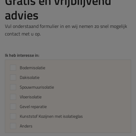
Gratis en vrijblijvend
advies
Vul onderstaand formulier in en wij nemen zo snel mogelijk
contact met u op.
Ik heb interesse in:
Bodemisolatie
Dakisolatie
Spouwmuurisolatie
Vloerisolatie
Gevel reparatie
Kunststof Kozijnen met isolatieglas
Anders