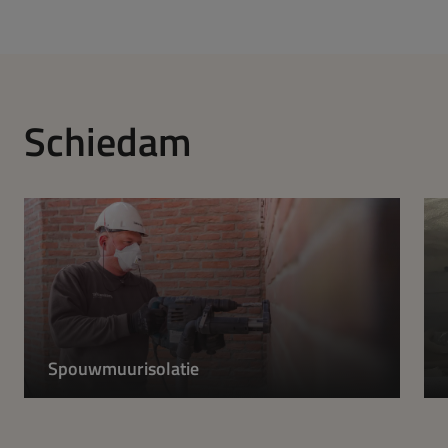
Schiedam
Spouwmuurisolatie