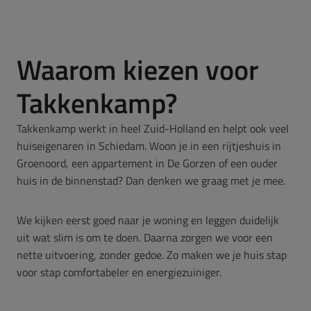
Waarom kiezen voor
Takkenkamp?
Takkenkamp werkt in heel Zuid-Holland en helpt ook veel
huiseigenaren in Schiedam. Woon je in een rijtjeshuis in
Groenoord, een appartement in De Gorzen of een ouder
huis in de binnenstad? Dan denken we graag met je mee.
We kijken eerst goed naar je woning en leggen duidelijk
uit wat slim is om te doen. Daarna zorgen we voor een
nette uitvoering, zonder gedoe. Zo maken we je huis stap
voor stap comfortabeler en energiezuiniger.