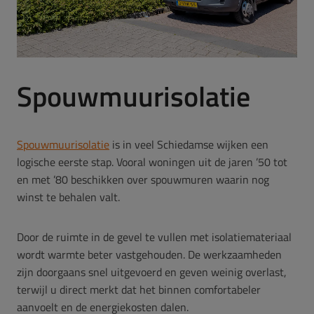
Spouwmuurisolatie
Spouwmuurisolatie
is in veel Schiedamse wijken een
logische eerste stap. Vooral woningen uit de jaren ’50 tot
en met ’80 beschikken over spouwmuren waarin nog
winst te behalen valt.
Door de ruimte in de gevel te vullen met isolatiemateriaal
wordt warmte beter vastgehouden. De werkzaamheden
zijn doorgaans snel uitgevoerd en geven weinig overlast,
terwijl u direct merkt dat het binnen comfortabeler
aanvoelt en de energiekosten dalen.