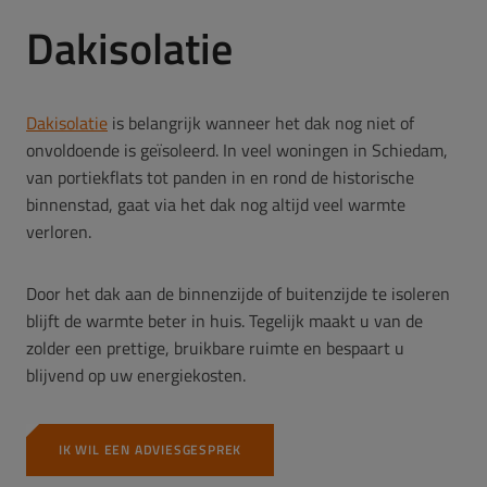
Dakisolatie
Dakisolatie
is belangrijk wanneer het dak nog niet of
onvoldoende is geïsoleerd. In veel woningen in Schiedam,
van portiekflats tot panden in en rond de historische
binnenstad, gaat via het dak nog altijd veel warmte
verloren.
Door het dak aan de binnenzijde of buitenzijde te isoleren
blijft de warmte beter in huis. Tegelijk maakt u van de
zolder een prettige, bruikbare ruimte en bespaart u
blijvend op uw energiekosten.
IK WIL EEN ADVIESGESPREK