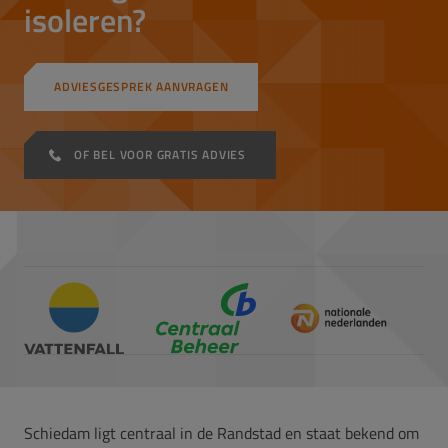
isoleren?
ADVIESGESPREK AANVRAGEN
OF BEL VOOR GRATIS ADVIES
Schiedam ligt centraal in de Randstad en staat bekend om