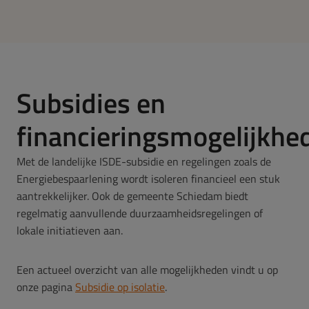
Subsidies en
financieringsmogelijkhe
Met de landelijke ISDE-subsidie en regelingen zoals de
Energiebespaarlening wordt isoleren financieel een stuk
aantrekkelijker. Ook de gemeente Schiedam biedt
regelmatig aanvullende duurzaamheidsregelingen of
lokale initiatieven aan.
Een actueel overzicht van alle mogelijkheden vindt u op
onze pagina
Subsidie op isolatie
.