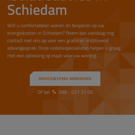
Schiedam
Wilt u comfortabeler wonen én besparen op uw
energiekosten in Schiedam? Neem dan vandaag nog
contact met ons op voor een gratis en vrijblijvend
adviesgesprek. Onze isolatiespecialisten helpen u graag
met een oplossing op maat voor uw woning.
ADVIESGESPREK AANVRAGEN
Of bel
088 - 027 37 00