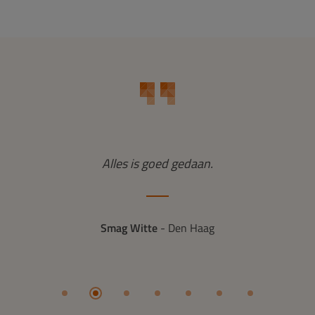
Alles is goed gedaan.
Smag Witte
- Den Haag