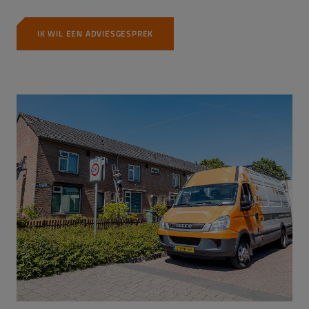
IK WIL EEN ADVIESGESPREK