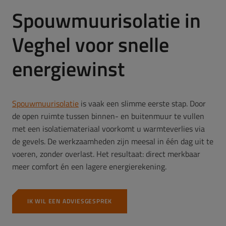
Spouwmuurisolatie in
Veghel voor snelle
energiewinst
Spouwmuurisolatie
is vaak een slimme eerste stap. Door
de open ruimte tussen binnen- en buitenmuur te vullen
met een isolatiemateriaal voorkomt u warmteverlies via
de gevels. De werkzaamheden zijn meesal in één dag uit te
voeren, zonder overlast. Het resultaat: direct merkbaar
meer comfort én een lagere energierekening.
IK WIL EEN ADVIESGESPREK