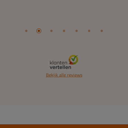
Bekijk alle reviews