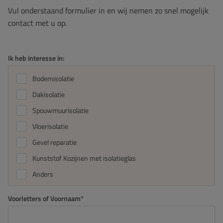
Vul onderstaand formulier in en wij nemen zo snel mogelijk
contact met u op.
Ik heb interesse in:
Bodemisolatie
Dakisolatie
Spouwmuurisolatie
Vloerisolatie
Gevel reparatie
Kunststof Kozijnen met isolatieglas
Anders
Voorletters of Voornaam*