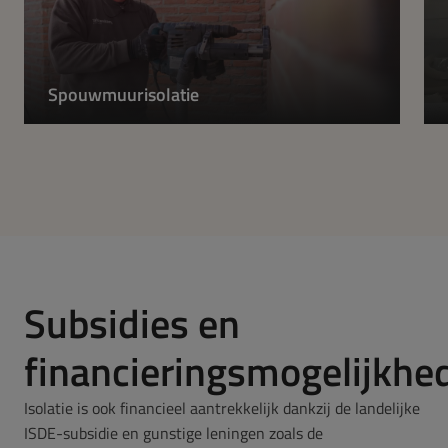
Spouwmuurisolatie
Subsidies en
financieringsmogelijkhe
Isolatie is ook financieel aantrekkelijk dankzij de landelijke
ISDE-subsidie en gunstige leningen zoals de