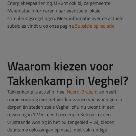
Energiebespaarlening. U kunt ook bij de gemeente
Meierijstad informeren naar eventuele lokale
stimuleringsregelingen. Meer informatie over de actuele
subsidies vindt u op onze pagina
Subsidie op isolatie
.
Waarom kiezen voor
Takkenkamp in Veghel?
Takkenkamp is actief in heel
Noord-Brabant
en heeft
ruime ervaring met het verduurzamen van woningen in
dorpen én steden zoals Veghel. of u nu woont in een
rijwoning in 't Ven, een boerderij in Keldonk of een
vrijstaande woning in het buitengebied – wij bieden
duurzame oplossingen op maat, met vakkundige