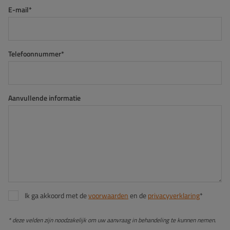
E-mail*
Telefoonnummer*
Aanvullende informatie
Ik ga akkoord met de
voorwaarden
en de
privacyverklaring
*
* deze velden zijn noodzakelijk om uw aanvraag in behandeling te kunnen nemen.