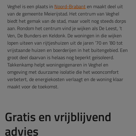
Veghel is een plaats in
Noord-Brabant
en maakt deel uit
van de gemeente Meierijstad. Het centrum van Veghel
biedt het gemak van de stad, maar voelt nog steeds dorps
aan. Rondom het centrum vind je wijken als De Leest, ’t
Ven, De Bunders en Keldonk. De woningen in die wijken
lopen uiteen van rijtjeshuizen uit de jaren ’70 en ’80 tot
vrijstaande huizen en boerderijen in het buitengebied. Een
groot deel daarvan is helaas nog beperkt geïsoleerd.
Takkenkamp helpt woningeigenaren in Veghel en
omgeving met duurzame isolatie die het wooncomfort
verbetert, de energiekosten verlaagt en de woning klaar
maakt voor de toekomst.
Gratis en vrijblijvend
advies