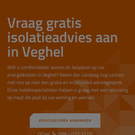
Vraag gratis
isolatieadvies aan
in Veghel
Wilt u comfortabeler wonen én besparen op uw
energiekosten in Veghel? Neem dan vandaag nog contact
met ons op voor een gratis en vrijblijvend adviesgesprek.
Onze isolatiespecialisten helpen u graag met een oplossing
op maat die past bij uw woning en wensen.
ADVIESGESPREK AANVRAGEN
Of bel
088 - 027 37 00