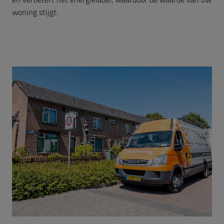
woning stijgt.