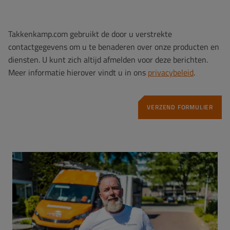
Takkenkamp.com gebruikt de door u verstrekte
contactgegevens om u te benaderen over onze producten en
diensten. U kunt zich altijd afmelden voor deze berichten.
Meer informatie hierover vindt u in ons
privacybeleid
.