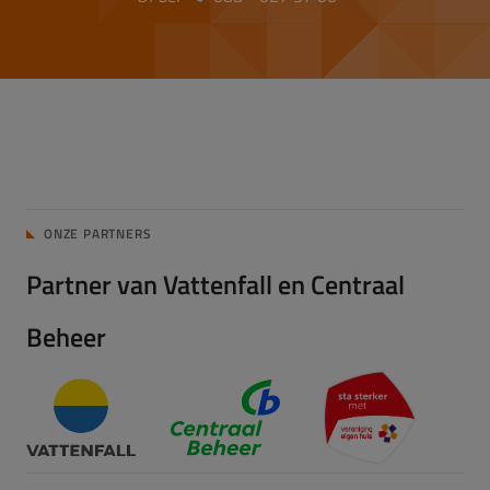
ONZE PARTNERS
Partner van Vattenfall en Centraal
Beheer