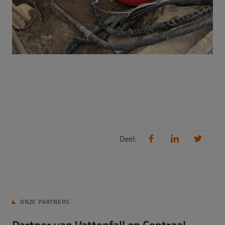
Deel:
ONZE PARTNERS