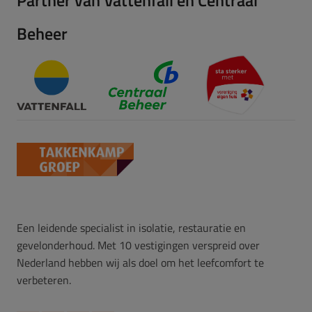
Partner van Vattenfall en Centraal
Beheer
Een leidende specialist in isolatie, restauratie en
gevelonderhoud. Met 10 vestigingen verspreid over
Nederland hebben wij als doel om het leefcomfort te
verbeteren.