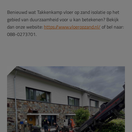
Benieuwd wat Takkenkamp vloer op zand isolatie op het
gebied van duurzaamheid voor u kan betekenen? Bekijk
dan onze website:
https://www.vloeropzand.nl/
of bel naar:
088-0273701.