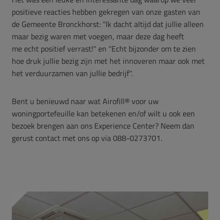
positieve reacties hebben gekregen van onze gasten van
de Gemeente Bronckhorst: ''Ik dacht altijd dat jullie alleen
maar bezig waren met voegen, maar deze dag heeft
me
echt positief verrast!'' en ''Echt bijzonder om te zien
hoe druk jullie bezig zijn met het innoveren maar ook met
het verduurzamen van jullie bedrijf''.
Bent u benieuwd naar wat Airofill
® voor uw
woningportefeuille kan betekenen en/of wilt u ook een
bezoek brengen aan ons Experience Center? Neem dan
gerust contact met ons op via 088-0273701.