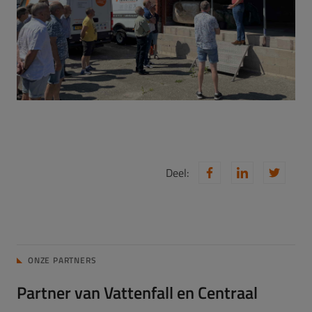
Deel:
ONZE PARTNERS
Partner van Vattenfall en Centraal