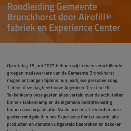
Rondleiding Gemeente
Bronckhorst door Airofill®
fabriek en Experience Center
Op vrijdag 16 juni 2023 hebben wij in twee verschillende
groepen medewerkers van de Gemeente Bronckhorst
mogen ontvangen tijdens hun jaarlijkse personeelsdag.
Tijdens deze dag heeft onze Algemeen Directeur Rick
Takkenkamp onze gasten alles verteld over de activiteiten
binnen Takkenkamp en de algemene bedrijfsvoering
binnen onze organisatie. Na de presentatie werden onze
gasten rondgeleid in ons Experience Center waarbij alle
producten en diensten uitgebreid besproken en bekeken