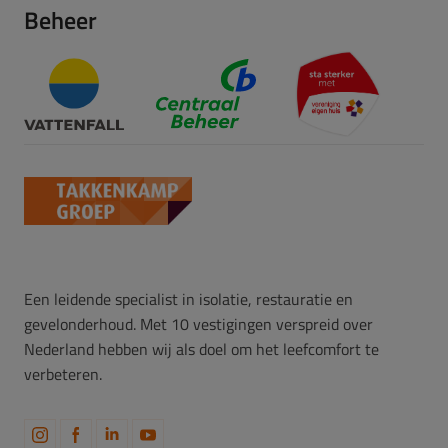
Beheer
Een leidende specialist in isolatie, restauratie en
gevelonderhoud. Met 10 vestigingen verspreid over
Nederland hebben wij als doel om het leefcomfort te
verbeteren.