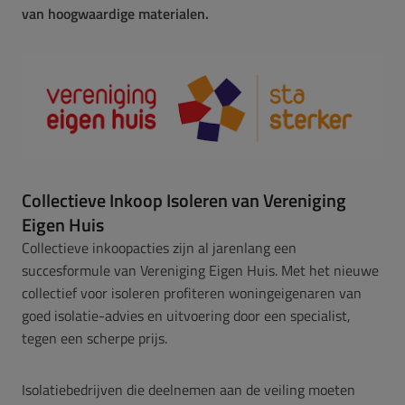
van hoogwaardige materialen.
Collectieve Inkoop Isoleren van Vereniging
Eigen Huis
Collectieve inkoopacties zijn al jarenlang een
succesformule van Vereniging Eigen Huis. Met het nieuwe
collectief voor isoleren profiteren woningeigenaren van
goed isolatie-advies en uitvoering door een specialist,
tegen een scherpe prijs.
Isolatiebedrijven die deelnemen aan de veiling moeten