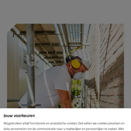
Jouw voorkeuren
Wij gebruiken altijd functionele en analytische cookies. Ook willen we cookies plaatsen en
data verzamelen om de communicatie naar u makkelijker en persoonlijker te maken. Met