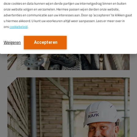
deze cookies en data kunnen wij en derde partijen uw internetgedrag binnen en buiten
onze website volgen en verzamelen. Hiermee passen wij en derden onze website,
advertenties en communicatie aan uw interesses aan. Door op ‘accepteren’ te klikken gaat
u hiermee akkoord. U kunt uw voorkeuren altijd weer aanpassen. Lees er meer over in
ons
cookiebeleid
.
Weigeren
Accepteren