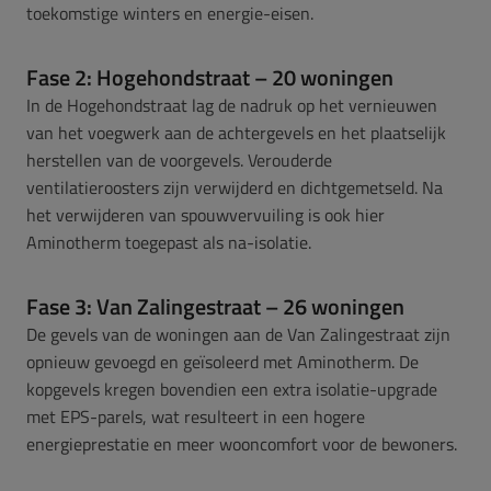
toekomstige winters en energie-eisen.
Fase 2: Hogehondstraat – 20 woningen
In de Hogehondstraat lag de nadruk op het vernieuwen
van het voegwerk aan de achtergevels en het plaatselijk
herstellen van de voorgevels. Verouderde
ventilatieroosters zijn verwijderd en dichtgemetseld. Na
het verwijderen van spouwvervuiling is ook hier
Aminotherm toegepast als na-isolatie.
Fase 3: Van Zalingestraat – 26 woningen
De gevels van de woningen aan de Van Zalingestraat zijn
opnieuw gevoegd en geïsoleerd met Aminotherm. De
kopgevels kregen bovendien een extra isolatie-upgrade
met EPS-parels, wat resulteert in een hogere
energieprestatie en meer wooncomfort voor de bewoners.