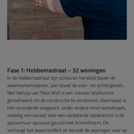
Fase 1: Hobbemastraat – 32 woningen
In de Hobbemastraat zijn scheuren hersteld boven de
woonkamerkozijnen, aan zowel de voor- als achtergevels.
Met behulp van Total Wall is een nieuwe lateifunctie
gerealiseerd om de constructie te versterken. Daarnaast is
het verouderde voegwerk, onder andere rond raamdorpels,
volledig vernieuwd. Voor een verbeterde isolatieschil is de
spouwmuur opnieuw gevuld met Aminotherm. Dit
verhoogt het wooncomfort en bereidt de woningen voor op