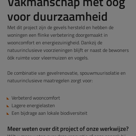
Vakmanschap met oog
voor duurzaamheid
Met dit project zijn de gevels hersteld en hebben de
woningen een flinke
verbetering door
gemaakt in
wooncomfort en energiezuinigheid. Dankzij de
natuurinclusieve
voorzieningen blijft er naast de bewoners
óók ruimte voor vleermuizen en vogels.
De combinatie van gevelrenovatie, spouwmuurisolatie en
natuurinclusieve maatregelen zorgt voor:
Verbeterd wooncomfort
Lagere energielasten
Een bijdrage aan lokale biodiversiteit
Meer weten over dit project of onze werkwijze?