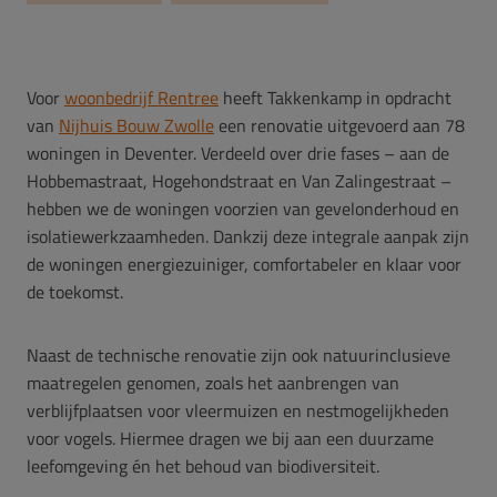
Voor
woonbedrijf Rentree
heeft Takkenkamp in opdracht
van
Nijhuis Bouw Zwolle
een renovatie uitgevoerd aan 78
woningen in Deventer. Verdeeld over drie fases – aan de
Hobbemastraat, Hogehondstraat en Van Zalingestraat –
hebben we de woningen voorzien van gevelonderhoud en
isolatiewerkzaamheden. Dankzij deze integrale aanpak zijn
de woningen energiezuiniger, comfortabeler en klaar voor
de toekomst.
Naast de technische renovatie zijn ook natuurinclusieve
maatregelen genomen, zoals het aanbrengen van
verblijfplaatsen voor vleermuizen en nestmogelijkheden
voor vogels. Hiermee dragen we bij aan een duurzame
leefomgeving én het behoud van biodiversiteit.