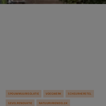
SPOUWMUURISOLATIE
VOEGWERK
SCHEURHERSTEL
GEVELRENOVATIE
NATUURVRIENDELIJK