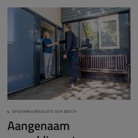
SPOUWMUURISOLATIE DEN BOSCH
Aangenaam