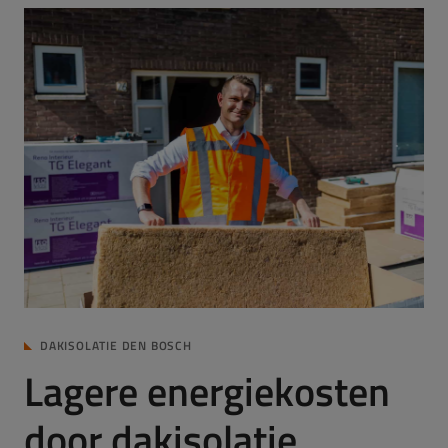
DAKISOLATIE DEN BOSCH
Lagere energiekosten
door dakisolatie