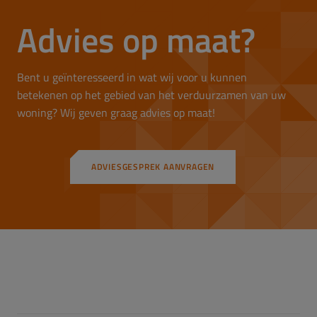
Advies op maat?
Bent u geïnteresseerd in wat wij voor u kunnen
betekenen op het gebied van het verduurzamen van uw
woning? Wij geven graag advies op maat!
ADVIESGESPREK AANVRAGEN