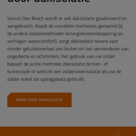
Vanuit Den Bosch wordt er ook dakisolatie geadviseerd en
aangebracht. Naast de voordelen hierboven genoemd bij
de andere isolatiemethoden (energiekostenbesparing en
verhogen wooncomfort), zorgt dakisolatie tevens voor
minder geluidsoverlast van buiten en het verminderen van
ongedierte en schimmels. Het gebruik van uw zolder
bepaalt de juiste methode: dakisolatie binnen- of
buitenzijde of wellicht een zoldervloerisolatie als uw de
zolder enkel als opslagplaats gebruikt.
MEER OVER DAKISOLATIE