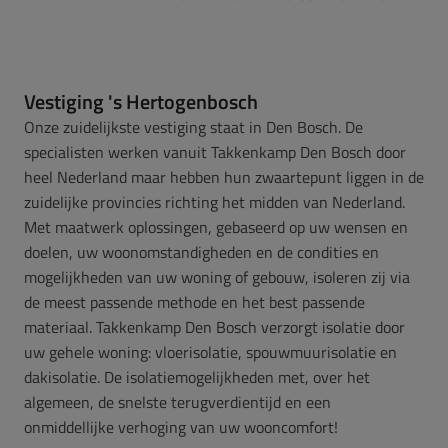
Vestiging 's Hertogenbosch
Onze zuidelijkste vestiging staat in Den Bosch. De
specialisten werken vanuit Takkenkamp Den Bosch door
heel Nederland maar hebben hun zwaartepunt liggen in de
zuidelijke provincies richting het midden van Nederland.
Met maatwerk oplossingen, gebaseerd op uw wensen en
doelen, uw woonomstandigheden en de condities en
mogelijkheden van uw woning of gebouw, isoleren zij via
de meest passende methode en het best passende
materiaal.
Takkenkamp Den Bosch verzorgt isolatie door
uw gehele woning: vloerisolatie, spouwmuurisolatie en
dakisolatie. De isolatiemogelijkheden met, over het
algemeen, de snelste terugverdientijd en een
onmiddellijke verhoging van uw wooncomfort!