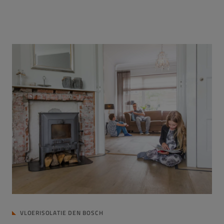
VLOERISOLATIE DEN BOSCH