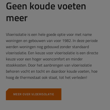
Geen koude voeten
meer
Vloerisolatie is een hele goede optie voor met name
woningen en gebouwen van voor 1982. In deze periode
werden woningen nog gebouwd zonder standaard
vloerisolatie. Een keuze voor vloerisolatie is een directe
keuze voor een hoger wooncomfort en minder
stookkosten. Door het aanbrengen van vloerisolatie
behoren vocht en tocht en daardoor koude voeten, hoe
hoog de thermostaat ook staat, tot het verleden!
MEER OVER VLOERISOLATIE