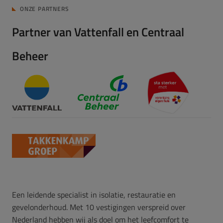
ONZE PARTNERS
Partner van Vattenfall en Centraal
Beheer
Een leidende specialist in isolatie, restauratie en
gevelonderhoud. Met 10 vestigingen verspreid over
Nederland hebben wij als doel om het leefcomfort te