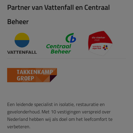
Partner van Vattenfall en Centraal
Beheer
Een leidende specialist in isolatie, restauratie en
gevelonderhoud. Met 10 vestigingen verspreid over
Nederland hebben wij als doel om het leefcomfort te
verbeteren.