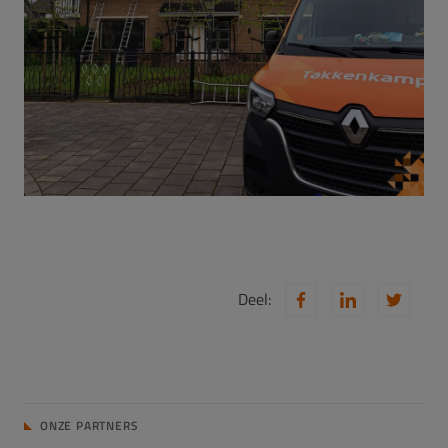
Deel:
ONZE PARTNERS