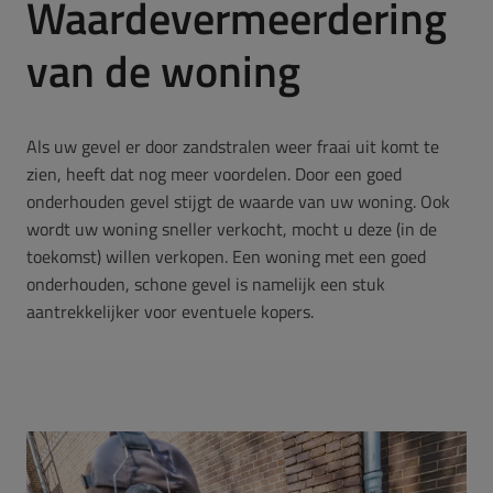
Waardevermeerdering
van de woning
Als uw gevel er door zandstralen weer fraai uit komt te
zien, heeft dat nog meer voordelen. Door een goed
onderhouden gevel stijgt de waarde van uw woning. Ook
wordt uw woning sneller verkocht, mocht u deze (in de
toekomst) willen verkopen. Een woning met een goed
onderhouden, schone gevel is namelijk een stuk
aantrekkelijker voor eventuele kopers.