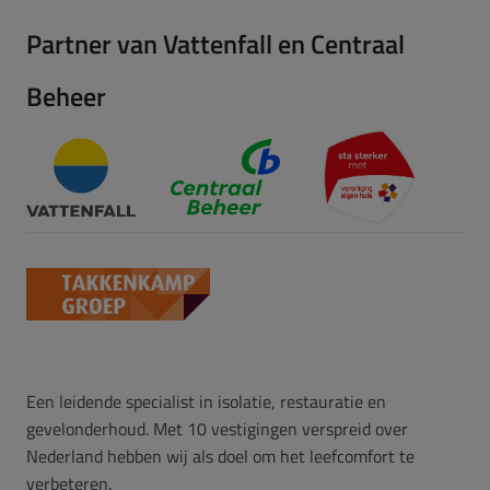
Partner van Vattenfall en Centraal
Beheer
Een leidende specialist in isolatie, restauratie en
gevelonderhoud. Met 10 vestigingen verspreid over
Nederland hebben wij als doel om het leefcomfort te
verbeteren.