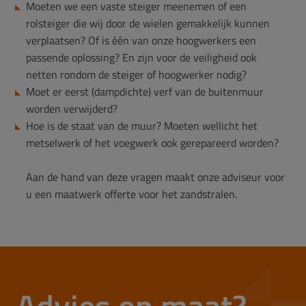
Moeten we een vaste steiger meenemen of een
rolsteiger die wij door de wielen gemakkelijk kunnen
verplaatsen? Of is één van onze hoogwerkers een
passende oplossing? En zijn voor de veiligheid ook
netten rondom de steiger of hoogwerker nodig?
Moet er eerst (dampdichte) verf van de buitenmuur
worden verwijderd?
Hoe is de staat van de muur? Moeten wellicht het
metselwerk of het voegwerk ook gerepareerd worden?
Aan de hand van deze vragen maakt onze adviseur voor
u een maatwerk offerte voor het zandstralen.