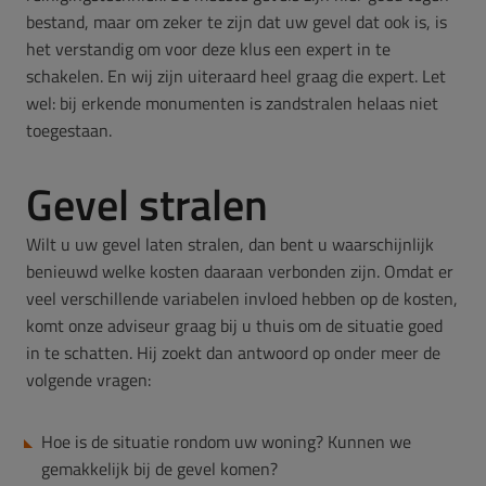
bestand, maar om zeker te zijn dat uw gevel dat ook is, is
het verstandig om voor deze klus een expert in te
schakelen. En wij zijn uiteraard heel graag die expert. Let
wel: bij erkende monumenten is zandstralen helaas niet
toegestaan.
Gevel stralen
Wilt u uw gevel laten stralen, dan bent u waarschijnlijk
benieuwd welke kosten daaraan verbonden zijn. Omdat er
veel verschillende variabelen invloed hebben op de kosten,
komt onze adviseur graag bij u thuis om de situatie goed
in te schatten. Hij zoekt dan antwoord op onder meer de
volgende vragen:
Hoe is de situatie rondom uw woning? Kunnen we
gemakkelijk bij de gevel komen?