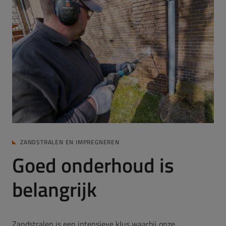
ZANDSTRALEN EN IMPREGNEREN
Goed onderhoud is
belangrijk
Zandstralen is een intensieve klus waarbij onze