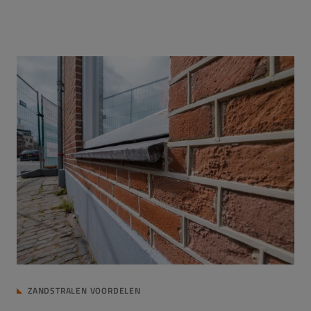
ZANDSTRALEN VOORDELEN