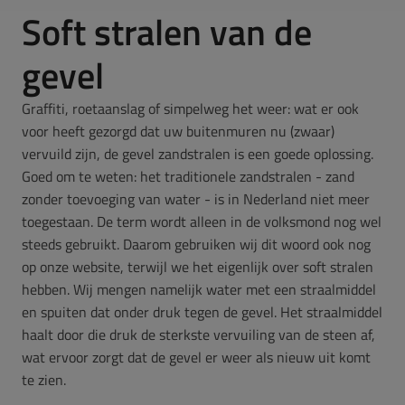
Soft stralen van de
gevel
Graffiti, roetaanslag of simpelweg het weer: wat er ook
voor heeft gezorgd dat uw buitenmuren nu (zwaar)
vervuild zijn, de gevel zandstralen is een goede oplossing.
Goed om te weten: het traditionele zandstralen - zand
zonder toevoeging van water - is in Nederland niet meer
toegestaan. De term wordt alleen in de volksmond nog wel
steeds gebruikt. Daarom gebruiken wij dit woord ook nog
op onze website, terwijl we het eigenlijk over soft stralen
hebben. Wij mengen namelijk water met een straalmiddel
en spuiten dat onder druk tegen de gevel. Het straalmiddel
haalt door die druk de sterkste vervuiling van de steen af,
wat ervoor zorgt dat de gevel er weer als nieuw uit komt
te zien.