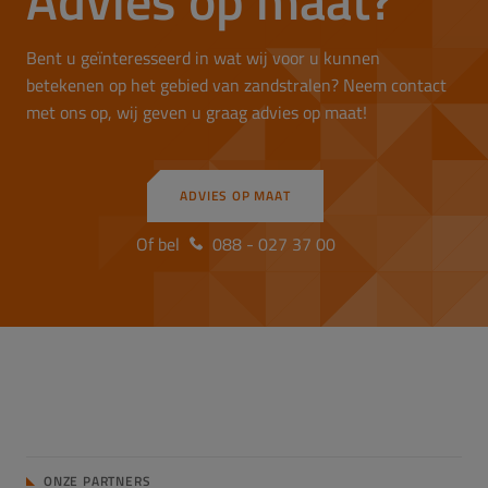
Advies op maat?
Bent u geïnteresseerd in wat wij voor u kunnen
betekenen op het gebied van zandstralen? Neem contact
met ons op, wij geven u graag advies op maat!
ADVIES OP MAAT
Of bel
088 - 027 37 00
ONZE PARTNERS