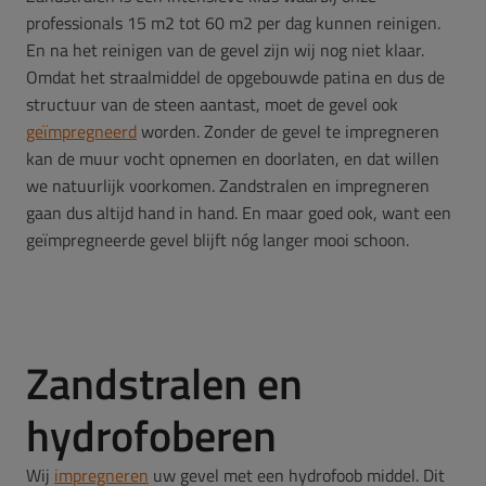
professionals 15 m2 tot 60 m2 per dag kunnen reinigen.
En na het reinigen van de gevel zijn wij nog niet klaar.
Omdat het straalmiddel de opgebouwde patina en dus de
structuur van de steen aantast, moet de gevel ook
geïmpregneerd
worden. Zonder de gevel te impregneren
kan de muur vocht opnemen en doorlaten, en dat willen
we natuurlijk voorkomen. Zandstralen en impregneren
gaan dus altijd hand in hand. En maar goed ook, want een
geïmpregneerde gevel blijft nóg langer mooi schoon.
Zandstralen en
hydrofoberen
Wij
impregneren
uw gevel met een hydrofoob middel. Dit