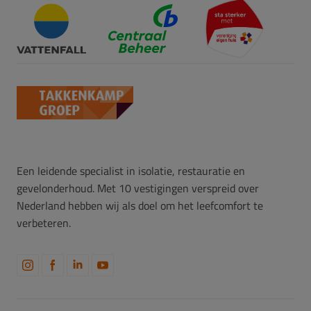
Een leidende specialist in isolatie, restauratie en
gevelonderhoud. Met 10 vestigingen verspreid over
Nederland hebben wij als doel om het leefcomfort te
verbeteren.