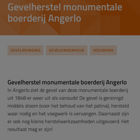
Gevelherstel monumentale
boerderij Angerlo
GEVELREINIGING
GEVELONDERHOUD
VOEGWERK
Gevelherstel monumentale boerderij Angerlo
In Angerlo ziet de gevel van deze monumentale boerderij
uit 1848 er weer uit als vanouds! De gevel is gereinigd
middels stoom (voor het behoud van het patina), hersteld
waar nodig en het voegwerk is vervangen. Daarnaast zijn
er ook nog kleine herstelwerkzaamheden uitgevoerd. Het
resultaat mag er zijn!