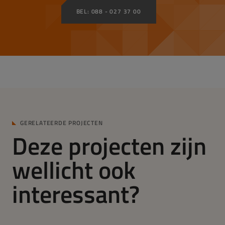
BEL: 088 - 027 37 00
GERELATEERDE PROJECTEN
Deze projecten zijn
wellicht ook
interessant?