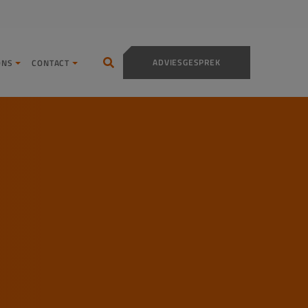
ADVIESGESPREK
ONS
CONTACT