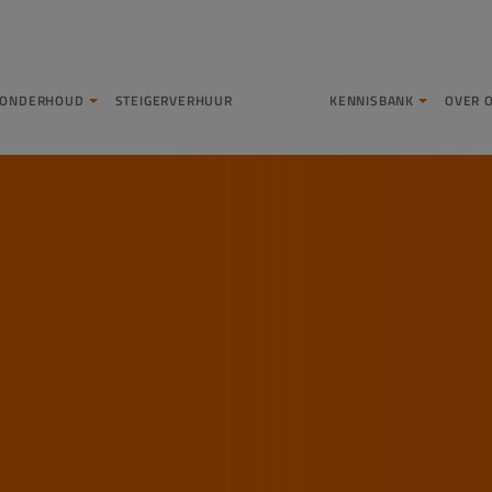
LONDERHOUD
STEIGERVERHUUR
KENNISBANK
OVER 