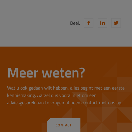
Deel:
Meer weten?
Wat u ook gedaan wilt hebben, alles begint met een eerste
kennismaking. Aarzel dus vooral niet om een
adviesgesprek aan te vragen of neem contact met ons op.
CONTACT