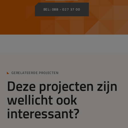
BEL: 088 - 027 37 00
GERELATEERDE PROJECTEN
Deze projecten zijn
wellicht ook
interessant?