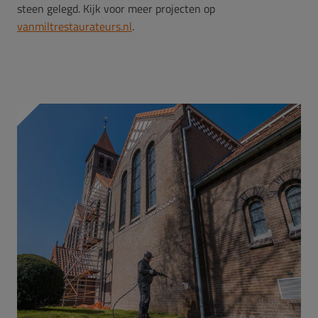
steen gelegd. Kijk voor meer projecten op
vanmiltrestaurateurs.nl
.