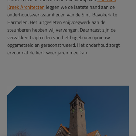
Kreek Architecten
leggen we de laatste hand aan de
onderhoudswerkzaamheden van de Sint-Bavokerk te
Harmelen. Het uitgesleten snijvoegwerk aan de
steunberen hebben wij vervangen. Daarnaast zijn de
verzakken traptreden van het bijgebouw opnieuw
opgemetseld en gereconstrueerd. Het onderhoud zorgt
ervoor dat de kerk weer jaren mee kan.