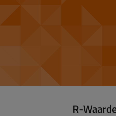
R-Waarde