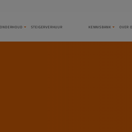
LONDERHOUD
STEIGERVERHUUR
KENNISBANK
OVER 