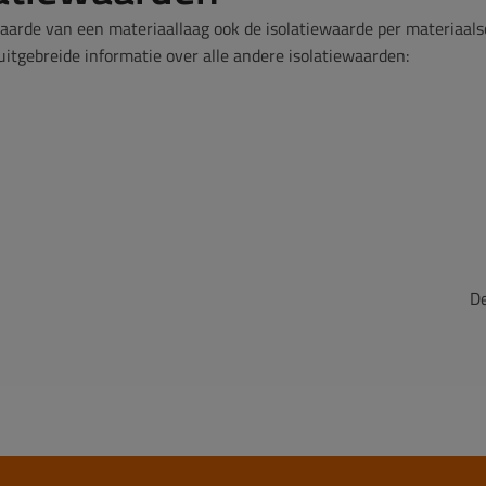
waarde van een materiaallaag ook de isolatiewaarde per materiaals
itgebreide informatie over alle andere isolatiewaarden:
De