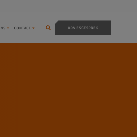
ADVIESGESPREK
ONS
CONTACT