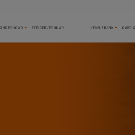
LONDERHOUD
STEIGERVERHUUR
KENNISBANK
OVER 