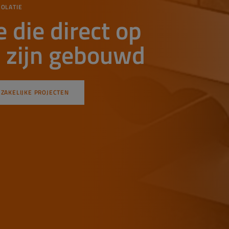
SOLATIE
 die direct op
 zijn gebouwd
ZAKELIJKE PROJECTEN