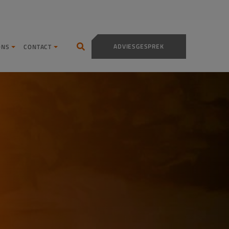
ADVIESGESPREK
ONS
CONTACT