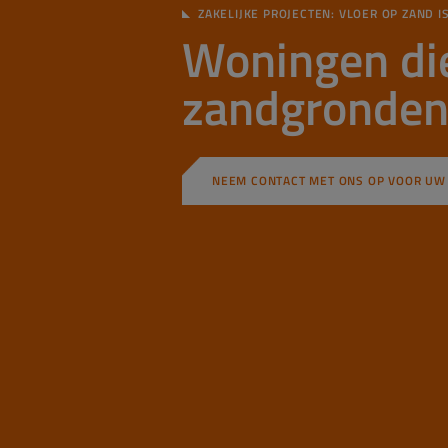
ZAKELIJKE PROJECTEN: VLOER OP ZAND I
Woningen die
zandgronden
NEEM CONTACT MET ONS OP VOOR UW 